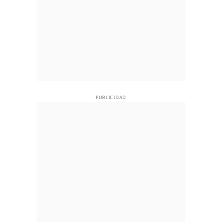
PUBLICIDAD