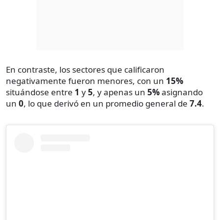
En contraste, los sectores que calificaron
negativamente fueron menores, con un
15%
situándose entre
1
y
5
, y apenas un
5%
asignando
un
0
, lo que derivó en un promedio general de
7.4
.