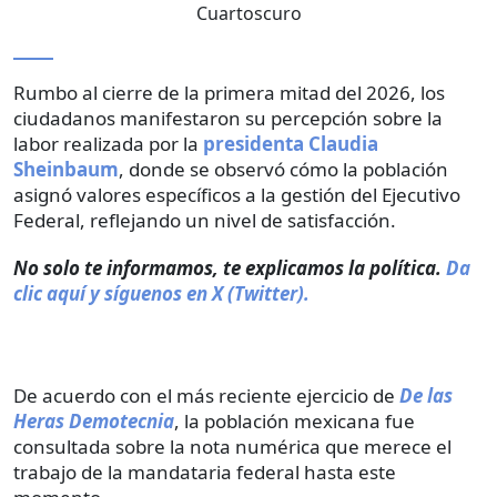
Cuartoscuro
Rumbo al cierre de la primera mitad del 2026, los
ciudadanos manifestaron su percepción sobre la
labor realizada por la
presidenta Claudia
Sheinbaum
, donde se observó cómo la población
asignó valores específicos a la gestión del Ejecutivo
Federal, reflejando un nivel de satisfacción.
No solo te informamos, te explicamos la política.
Da
clic aquí y síguenos en X (Twitter).
De acuerdo con el más reciente ejercicio de
De las
Heras Demotecnia
, la población mexicana fue
consultada sobre la nota numérica que merece el
trabajo de la mandataria federal hasta este