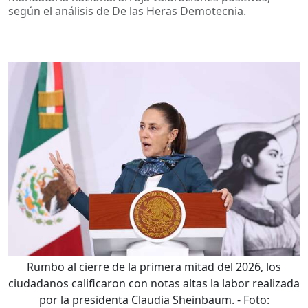
según el análisis de De las Heras Demotecnia.
Rumbo al cierre de la primera mitad del 2026, los
ciudadanos calificaron con notas altas la labor realizada
por la presidenta Claudia Sheinbaum.
- Foto: