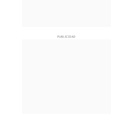
PUBLICIDAD