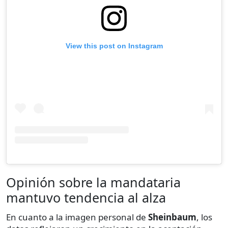
View this post on Instagram
Opinión sobre la mandataria
mantuvo tendencia al alza
En cuanto a la imagen personal de
Sheinbaum
, los