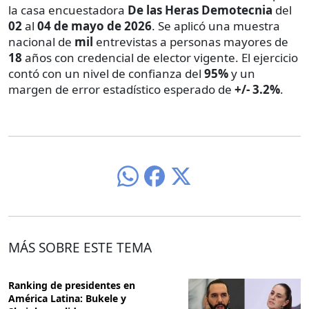
la casa encuestadora
De las Heras Demotecnia
del
02
al
04 de mayo de 2026
. Se aplicó una muestra
nacional de
mil
entrevistas a personas mayores de
18
años con credencial de elector vigente. El ejercicio
contó con un nivel de confianza del
95%
y un
margen de error estadístico esperado de
+/- 3.2%
.
MÁS SOBRE ESTE TEMA
Ranking de presidentes en
América Latina: Bukele y