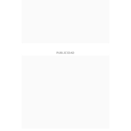
PUBLICIDAD