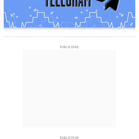
PUBLICIDAD
PUBLICIDAD