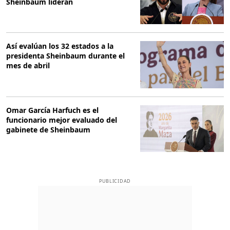
Sheinbaum lideran
Así evalúan los 32 estados a la
presidenta Sheinbaum durante el
mes de abril
Omar García Harfuch es el
funcionario mejor evaluado del
gabinete de Sheinbaum
PUBLICIDAD