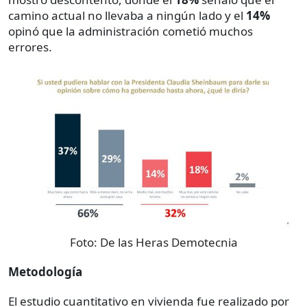
camino actual no llevaba a ningún lado y el
14%
opinó que la administración cometió muchos
errores.
Foto:
De las Heras Demotecnia
Metodología
El estudio cuantitativo en vivienda fue realizado por