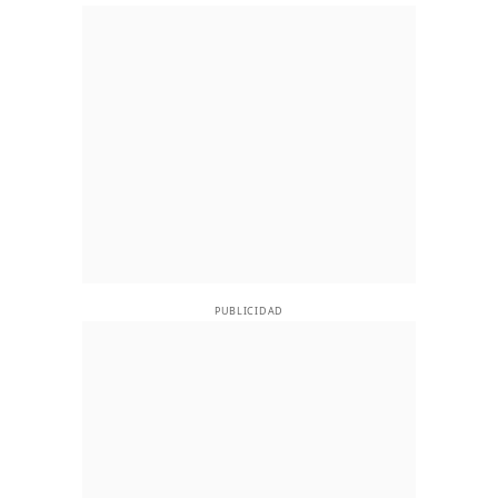
PUBLICIDAD