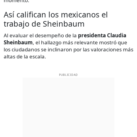
momento.
Así califican los mexicanos el
trabajo de Sheinbaum
Al evaluar el desempeño de la
presidenta Claudia
Sheinbaum
, el hallazgo más relevante mostró que
los ciudadanos se inclinaron por las valoraciones más
altas de la escala.
PUBLICIDAD