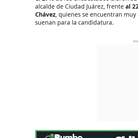
alcalde de Ciudad Juárez, frente
al 2
Chávez
, quienes se encuentran muy 
suenan para la candidatura.
PU