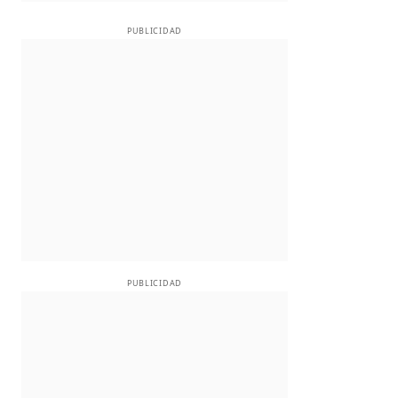
PUBLICIDAD
PUBLICIDAD