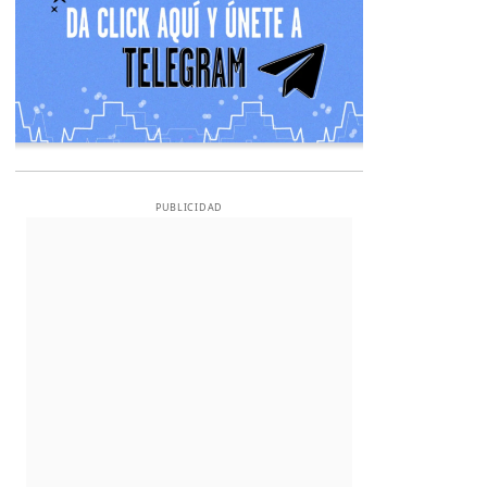
PUBLICIDAD