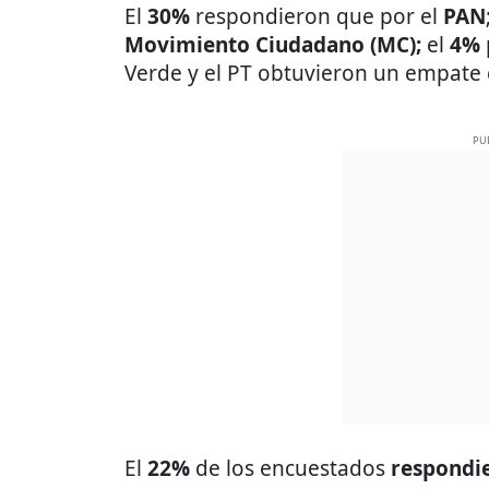
El
30%
respondieron que por el
PAN
Movimiento Ciudadano (MC);
el
4%
Verde y el PT obtuvieron un empate
PU
El
22%
de los encuestados
respondie