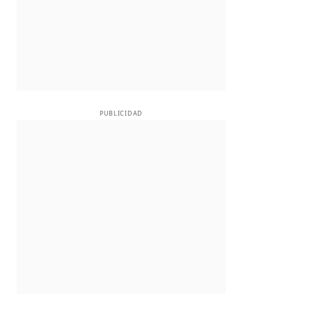
PUBLICIDAD