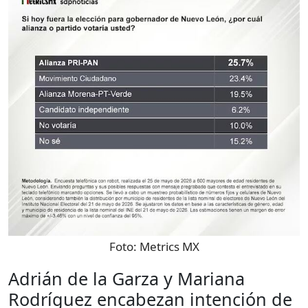
Foto:
Metrics MX
Adrián de la Garza y Mariana
Rodríguez encabezan intención de