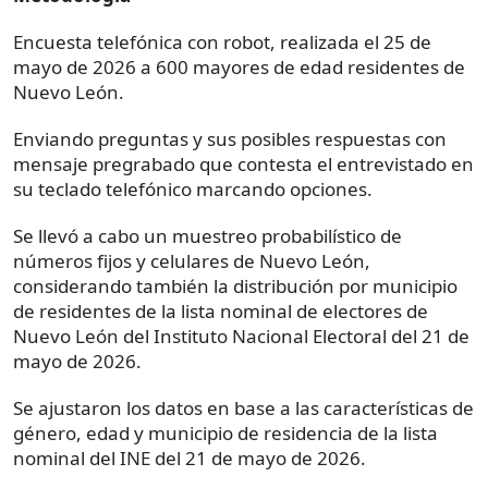
Encuesta telefónica con robot, realizada el 25 de
mayo de 2026 a 600 mayores de edad residentes de
Nuevo León.
Enviando preguntas y sus posibles respuestas con
mensaje pregrabado que contesta el entrevistado en
su teclado telefónico marcando opciones.
Se llevó a cabo un muestreo probabilístico de
números fijos y celulares de Nuevo León,
considerando también la distribución por municipio
de residentes de la lista nominal de electores de
Nuevo León del Instituto Nacional Electoral del 21 de
mayo de 2026.
Se ajustaron los datos en base a las características de
género, edad y municipio de residencia de la lista
nominal del INE del 21 de mayo de 2026.