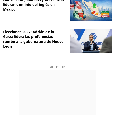
lideran dominio del inglés en
México
Elecciones 2027: Adrián de la
Garza lidera las preferencias
rumbo a la gubernatura de Nuevo
León
PUBLICIDAD