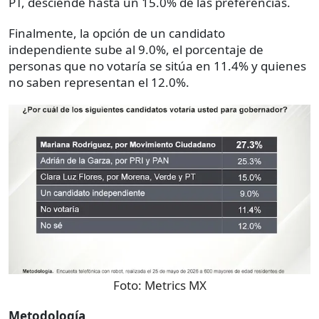
PT, desciende hasta un 15.0% de las preferencias.
Finalmente, la opción de un candidato
independiente sube al 9.0%, el porcentaje de
personas que no votaría se sitúa en 11.4% y quienes
no saben representan el 12.0%.
Foto:
Metrics MX
Metodología