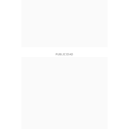
PUBLICIDAD