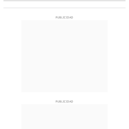
PUBLICIDAD
PUBLICIDAD