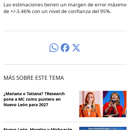
Las estimaciones tienen un margen de error máximo
de +/-3.46% con un nivel de confianza del 95%.
MÁS SOBRE ESTE TEMA
¿Mariana o Tatiana? TResearch
pone a MC como puntero en
Nuevo León para 2027
Nuevo León, Morelos y Michoacán