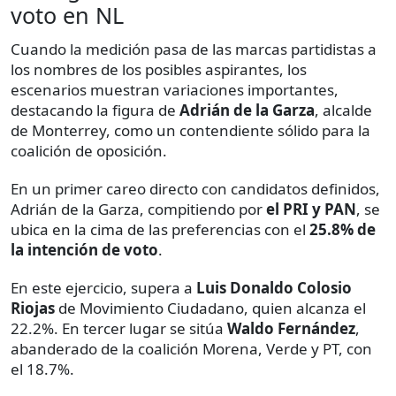
voto en NL
Cuando la medición pasa de las marcas partidistas a
los nombres de los posibles aspirantes, los
escenarios muestran variaciones importantes,
destacando la figura de
Adrián de la Garza
, alcalde
de Monterrey, como un contendiente sólido para la
coalición de oposición.
En un primer careo directo con candidatos definidos,
Adrián de la Garza, compitiendo por
el PRI y PAN
, se
ubica en la cima de las preferencias con el
25.8% de
la intención de voto
.
En este ejercicio, supera a
Luis Donaldo Colosio
Riojas
de Movimiento Ciudadano, quien alcanza el
22.2%. En tercer lugar se sitúa
Waldo Fernández
,
abanderado de la coalición Morena, Verde y PT, con
el 18.7%.