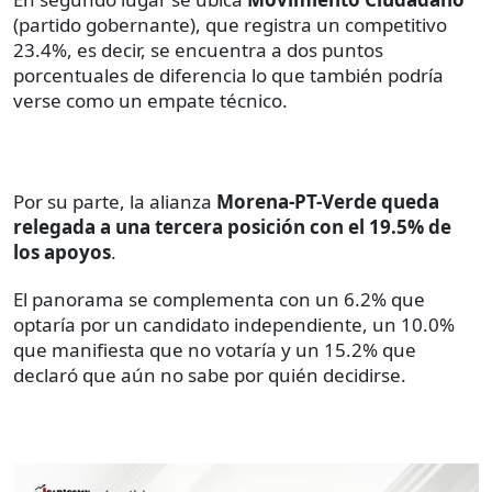
(partido gobernante), que registra un competitivo
23.4%, es decir, se encuentra a dos puntos
porcentuales de diferencia lo que también podría
verse como un empate técnico.
Por su parte, la alianza
Morena-PT-Verde queda
relegada a una tercera posición con el 19.5% de
los apoyos
.
El panorama se complementa con un 6.2% que
optaría por un candidato independiente, un 10.0%
que manifiesta que no votaría y un 15.2% que
declaró que aún no sabe por quién decidirse.