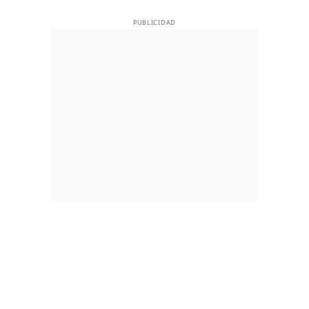
PUBLICIDAD