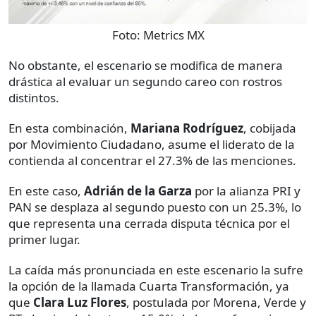
Foto:
Metrics MX
No obstante, el escenario se modifica de manera
drástica al evaluar un segundo careo con rostros
distintos.
En esta combinación,
Mariana Rodríguez
, cobijada
por Movimiento Ciudadano, asume el liderato de la
contienda al concentrar el 27.3% de las menciones.
En este caso,
Adrián de la Garza
por la alianza PRI y
PAN se desplaza al segundo puesto con un 25.3%, lo
que representa una cerrada disputa técnica por el
primer lugar.
La caída más pronunciada en este escenario la sufre
la opción de la llamada Cuarta Transformación, ya
que
Clara Luz Flores
, postulada por Morena, Verde y