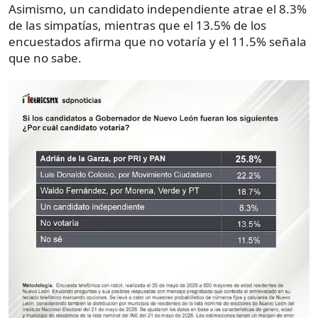
Asimismo, un candidato independiente atrae el 8.3%
de las simpatías, mientras que el 13.5% de los
encuestados afirma que no votaría y el 11.5% señala
que no sabe.