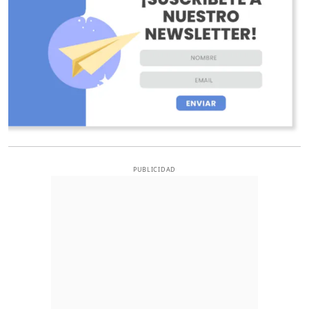
PUBLICIDAD