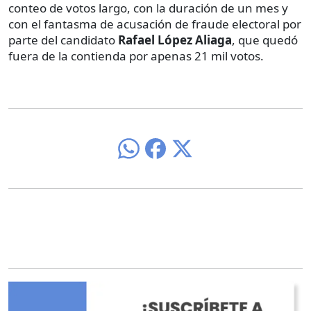
conteo de votos largo, con la duración de un mes y
con el fantasma de acusación de fraude electoral por
parte del candidato
Rafael López Aliaga
, que quedó
fuera de la contienda por apenas 21 mil votos.
O