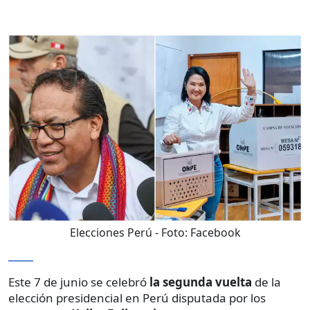
Elecciones Perú
- Foto:
Facebook
Este 7 de junio se celebró
la segunda vuelta
de la
elección presidencial en Perú disputada por los