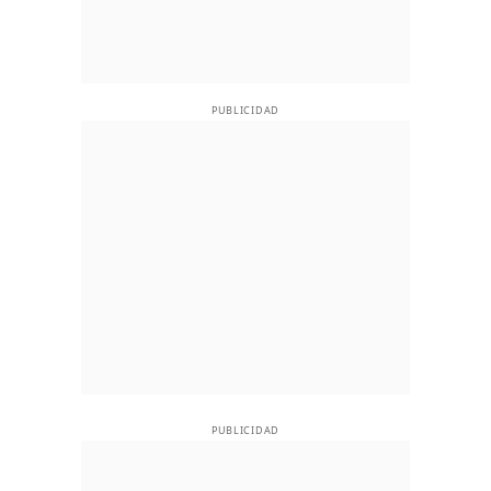
PUBLICIDAD
PUBLICIDAD