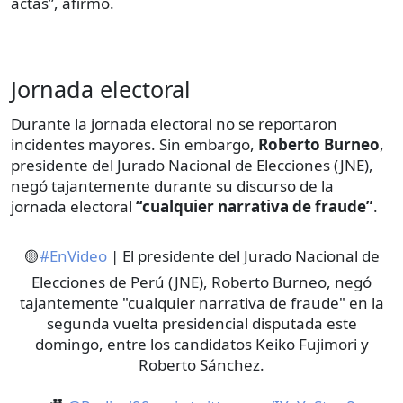
actas”, afirmó.
Jornada electoral
Durante la jornada electoral no se reportaron
incidentes mayores. Sin embargo,
Roberto Burneo
,
presidente del Jurado Nacional de Elecciones (JNE),
negó tajantemente durante su discurso de la
jornada electoral
“cualquier narrativa de fraude”
.
🟡
#EnVideo
| El presidente del Jurado Nacional de
Elecciones de Perú (JNE), Roberto Burneo, negó
tajantemente "cualquier narrativa de fraude" en la
segunda vuelta presidencial disputada este
domingo, entre los candidatos Keiko Fujimori y
Roberto Sánchez.