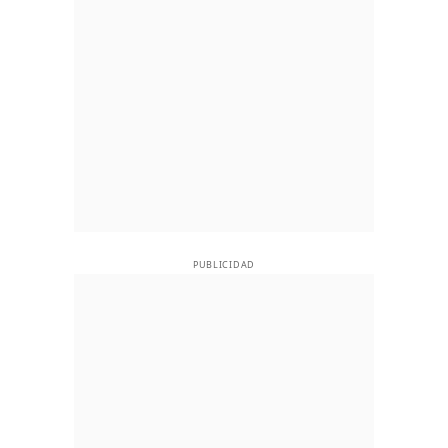
PUBLICIDAD