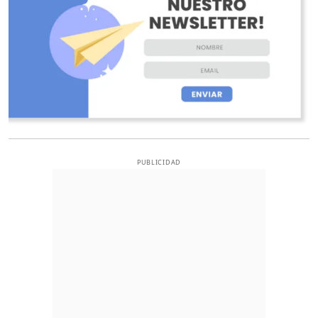
PUBLICIDAD