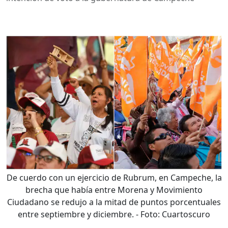
De cuerdo con un ejercicio de Rubrum, en Campeche, la
brecha que había entre Morena y Movimiento
Ciudadano se redujo a la mitad de puntos porcentuales
entre septiembre y diciembre.
- Foto:
Cuartoscuro