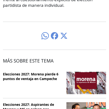
partidista de manera individual.
MÁS SOBRE ESTE TEMA
Elecciones 2027: Morena pierde 6
puntos de ventaja en Campeche
Elecciones 2027: Aspirantes de