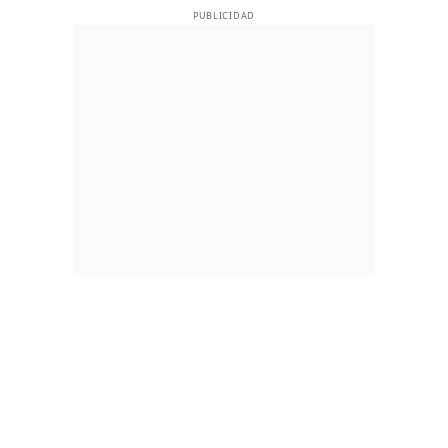
PUBLICIDAD