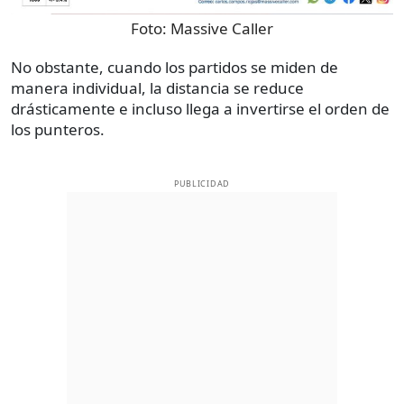
Foto:
Massive Caller
No obstante, cuando los partidos se miden de
manera individual, la distancia se reduce
drásticamente e incluso llega a invertirse el orden de
los punteros.
PUBLICIDAD