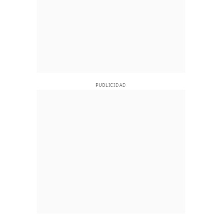
PUBLICIDAD