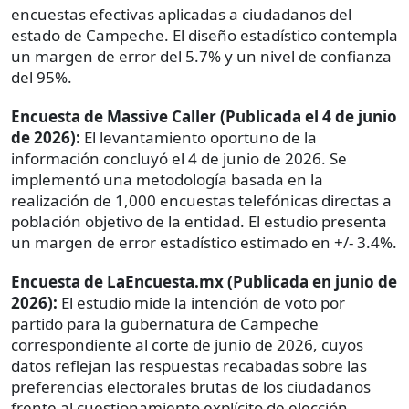
encuestas efectivas aplicadas a ciudadanos del
estado de Campeche. El diseño estadístico contempla
un margen de error del 5.7% y un nivel de confianza
del 95%.
Encuesta de Massive Caller (Publicada el 4 de junio
de 2026):
El levantamiento oportuno de la
información concluyó el 4 de junio de 2026. Se
implementó una metodología basada en la
realización de 1,000 encuestas telefónicas directas a
población objetivo de la entidad. El estudio presenta
un margen de error estadístico estimado en +/- 3.4%.
Encuesta de LaEncuesta.mx (Publicada en junio de
2026):
El estudio mide la intención de voto por
partido para la gubernatura de Campeche
correspondiente al corte de junio de 2026, cuyos
datos reflejan las respuestas recabadas sobre las
preferencias electorales brutas de los ciudadanos
frente al cuestionamiento explícito de elección