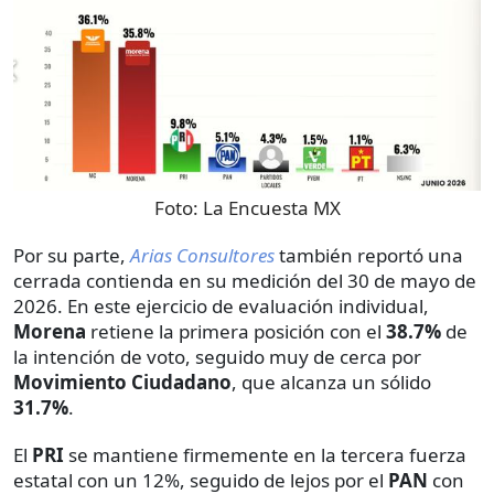
Foto:
La Encuesta MX
Por su parte,
Arias Consultores
también reportó una
cerrada contienda en su medición del 30 de mayo de
2026. En este ejercicio de evaluación individual,
Morena
retiene la primera posición con el
38.7%
de
la intención de voto, seguido muy de cerca por
Movimiento Ciudadano
, que alcanza un sólido
31.7%
.
El
PRI
se mantiene firmemente en la tercera fuerza
estatal con un 12%, seguido de lejos por el
PAN
con