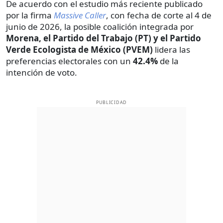
De acuerdo con el estudio más reciente publicado
por la firma
Massive Caller
, con fecha de corte al 4 de
junio de 2026, la posible coalición integrada por
Morena, el Partido del Trabajo (PT) y el Partido
Verde Ecologista de México (PVEM)
lidera las
preferencias electorales con un
42.4%
de la
intención de voto.
PUBLICIDAD