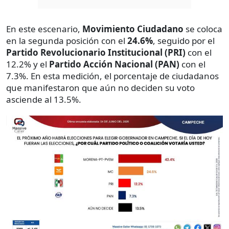
En este escenario,
Movimiento Ciudadano
se coloca
en la segunda posición con el
24.6%
, seguido por el
Partido Revolucionario Institucional (PRI)
con el
12.2% y el
Partido Acción Nacional (PAN)
con el
7.3%. En esta medición, el porcentaje de ciudadanos
que manifestaron que aún no deciden su voto
asciende al 13.5%.