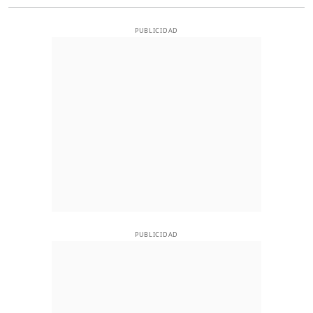
PUBLICIDAD
PUBLICIDAD