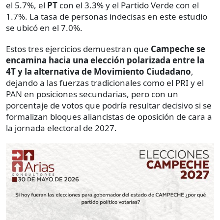
el 5.7%, el
PT
con el 3.3% y el Partido Verde con el
1.7%. La tasa de personas indecisas en este estudio
se ubicó en el 7.0%.
Estos tres ejercicios demuestran que
Campeche se
encamina hacia una elección polarizada entre la
4T y la alternativa de Movimiento Ciudadano
,
dejando a las fuerzas tradicionales como el PRI y el
PAN en posiciones secundarias, pero con un
porcentaje de votos que podría resultar decisivo si se
formalizan bloques aliancistas de oposición de cara a
la jornada electoral de 2027.