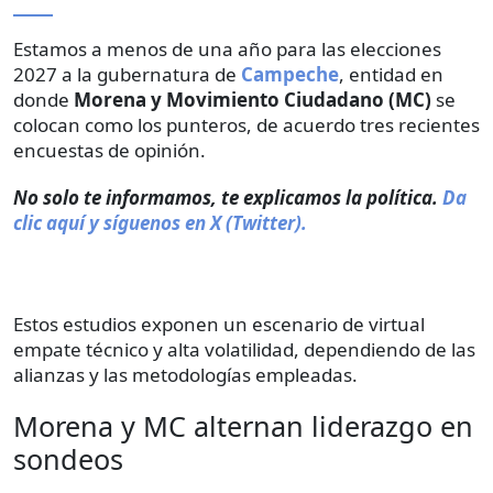
Estamos a menos de una año para las elecciones
2027 a la gubernatura de
Campeche
, entidad en
donde
Morena y Movimiento Ciudadano (MC)
se
colocan como los punteros, de acuerdo tres recientes
encuestas de opinión.
No solo te informamos, te explicamos la política.
Da
clic aquí y síguenos en X (Twitter).
Estos estudios exponen un escenario de virtual
empate técnico y alta volatilidad, dependiendo de las
alianzas y las metodologías empleadas.
Morena y MC alternan liderazgo en
sondeos