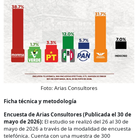
Foto:
Arias Consultores
Ficha técnica y metodología
Encuesta de Arias Consultores (Publicada el 30 de
mayo de 2026):
El estudio se realizó del 26 al 30 de
mayo de 2026 a través de la modalidad de encuesta
telefónica. Cuenta con una muestra de 300