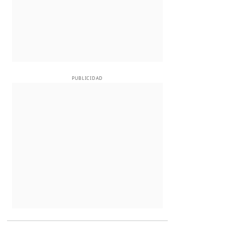
PUBLICIDAD