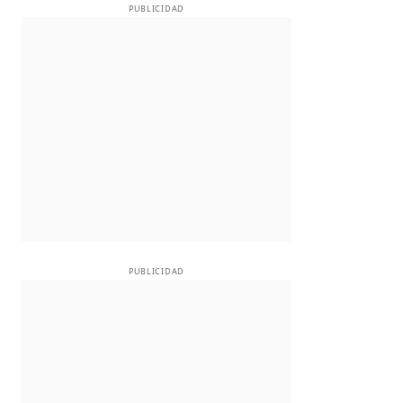
PUBLICIDAD
PUBLICIDAD