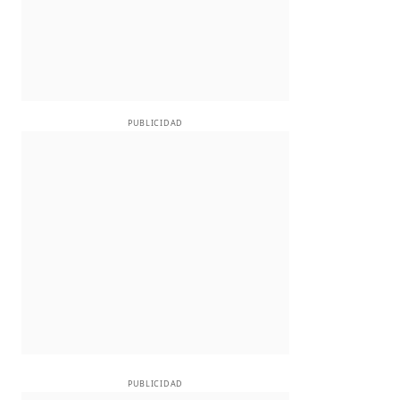
PUBLICIDAD
PUBLICIDAD