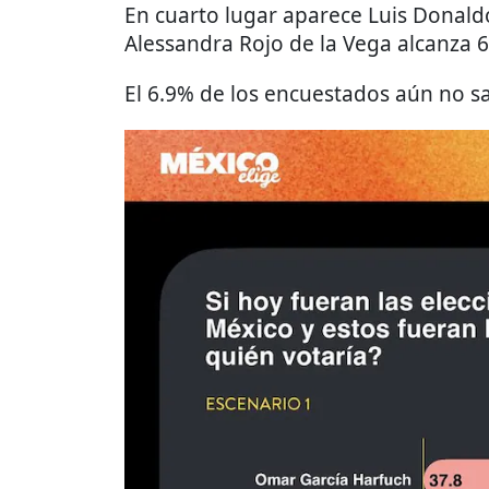
En cuarto lugar aparece Luis Donald
Alessandra Rojo de la Vega alcanza 6
El 6.9% de los encuestados aún no sa