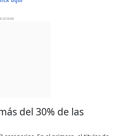
BLICIDAD
más del 30% de las