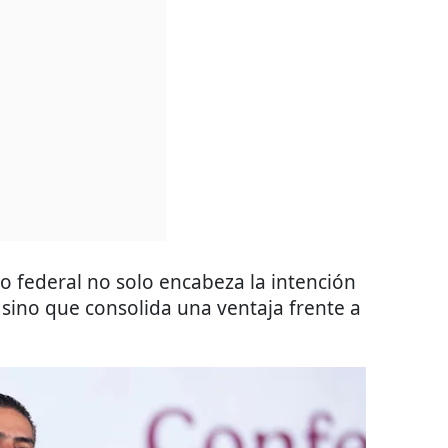
io federal no solo encabeza la intención
 sino que consolida una ventaja frente a