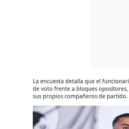
La encuesta detalla que el funcionar
de voto frente a bloques opositores,
sus propios compañeros de partido.