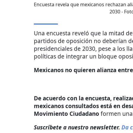
Encuesta revela que mexicanos rechazan alia
2030
- Fot
Una encuesta reveló que la mitad de
partidos de oposición no deberían de
presidenciales de 2030, pese a los l
políticas de integrar un bloque oposi
Mexicanos no quieren alianza entre
De acuerdo con la encuesta, realiza
mexicanos consultados está en de
Movimiento Ciudadano
formen una 
Suscríbete a nuestro newsletter.
Da c