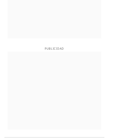
PUBLICIDAD