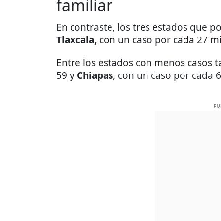
familiar
En contraste, los tres estados que 
Tlaxcala,
con un caso por cada 27 mi
Entre los estados con menos casos 
59 y
Chiapas
, con un caso por cada 6
PU