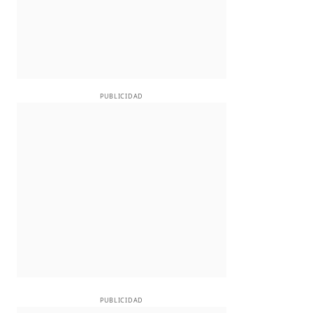
PUBLICIDAD
PUBLICIDAD