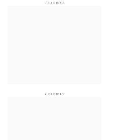
PUBLICIDAD
PUBLICIDAD