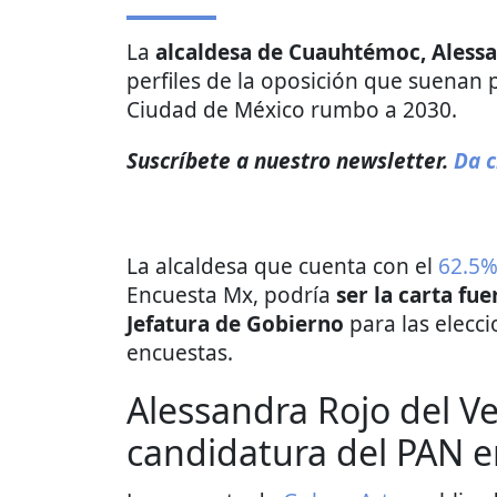
La
alcaldesa de Cuauhtémoc, Alessa
perfiles de la oposición que suenan 
Ciudad de México rumbo a 2030.
Suscríbete a nuestro newsletter.
Da c
La alcaldesa que cuenta con el
62.5%
Encuesta Mx, podría
ser la carta fu
Jefatura de Gobierno
para las elecci
encuestas.
Alessandra Rojo del Veg
candidatura del PAN 