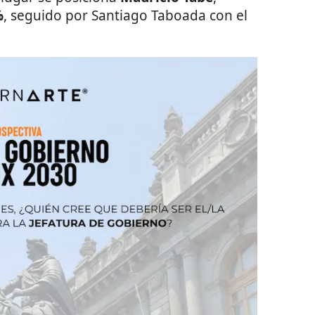
%
, seguido por Santiago Taboada con el