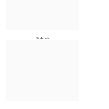
PUBLICIDAD