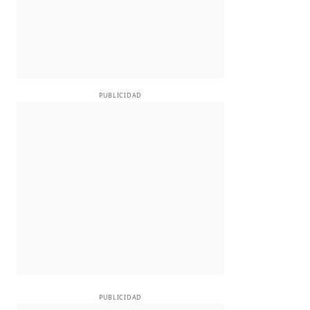
PUBLICIDAD
PUBLICIDAD