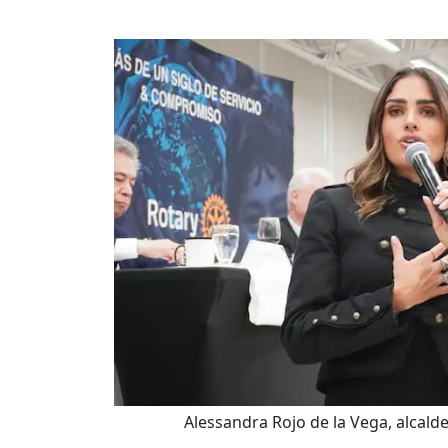
Alessandra Rojo de la Vega, alcal