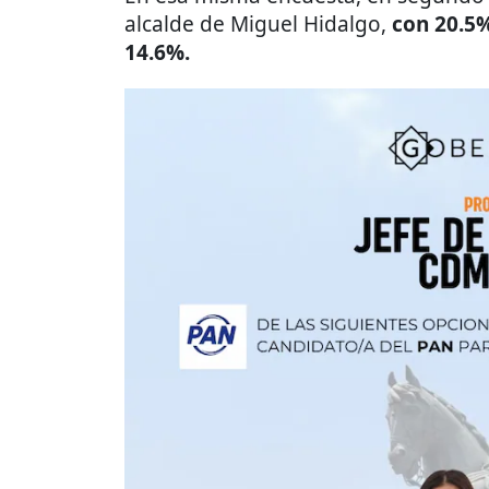
alcalde de Miguel Hidalgo,
con 20.5
14.6%.