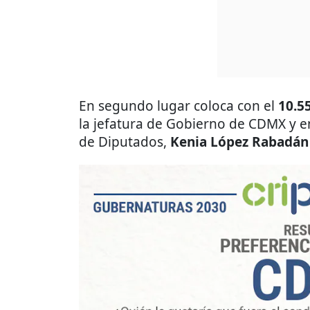
En segundo lugar coloca con el
10.5
la jefatura de Gobierno de CDMX y e
de Diputados,
Kenia López Rabadán