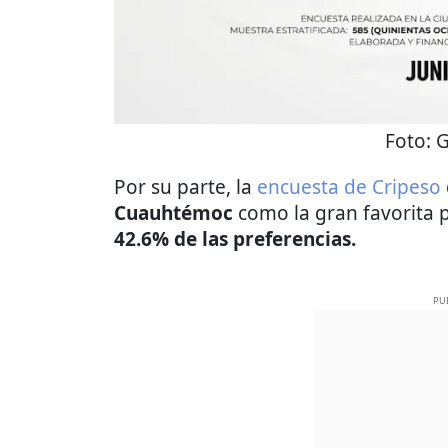
Foto:
G
Por su parte, la
encuesta de Cripeso
Cuauhtémoc
como la gran favorita 
42.6% de las preferencias.
PU