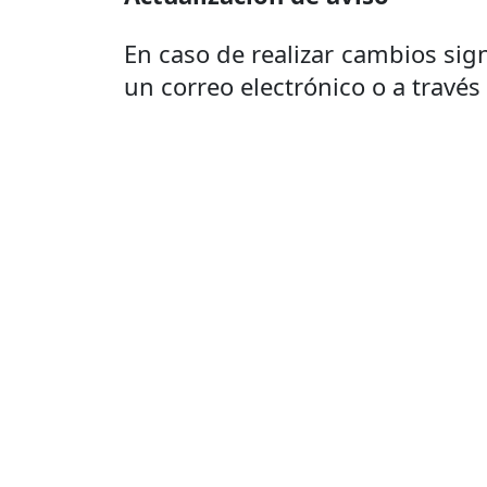
En caso de realizar cambios sign
un correo electrónico o a través