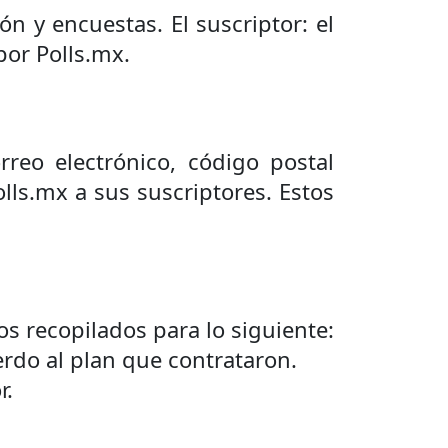
ón y encuestas. El suscriptor: el
por Polls.mx.
rreo electrónico, código postal
olls.mx a sus suscriptores. Estos
os recopilados para lo siguiente:
erdo al plan que contrataron.
r.