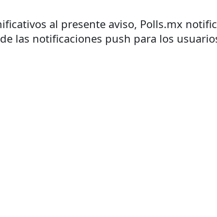
ificativos al presente aviso, Polls.mx notif
 de las notificaciones push para los usuario