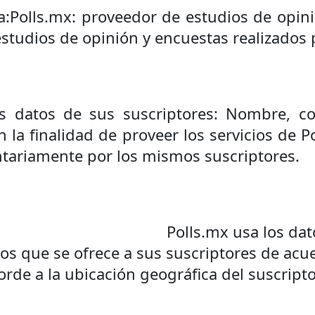
a:Polls.mx: proveedor de estudios de opini
estudios de opinión y encuestas realizados 
es datos de sus suscriptores: Nombre, co
 la finalidad de proveer los servicios de P
tariamente por los mismos suscriptores.
Polls.mx usa los dat
os que se ofrece a sus suscriptores de acu
rde a la ubicación geográfica del suscripto