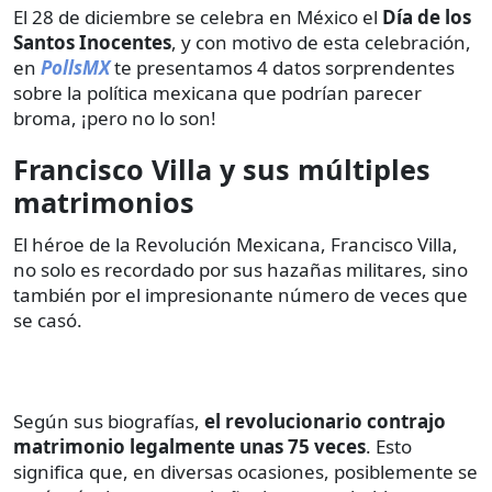
El 28 de diciembre se celebra en México el
Día de los
Santos Inocentes
, y con motivo de esta celebración,
en
PollsMX
te presentamos 4 datos sorprendentes
sobre la política mexicana que podrían parecer
broma, ¡pero no lo son!
Francisco Villa y sus múltiples
matrimonios
El héroe de la Revolución Mexicana, Francisco Villa,
no solo es recordado por sus hazañas militares, sino
también por el impresionante número de veces que
se casó.
Según sus biografías,
el revolucionario contrajo
matrimonio legalmente unas 75 veces
. Esto
significa que, en diversas ocasiones, posiblemente se