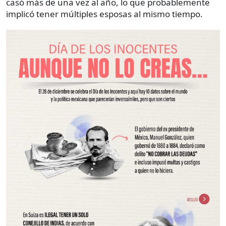
casó más de una vez al año, lo que probablemente
implicó tener múltiples esposas al mismo tiempo.