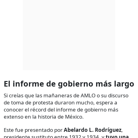
El informe de gobierno más largo
Si creías que las mañaneras de AMLO o su discurso
de toma de protesta duraron mucho, espera a
conocer el récord del informe de gobierno más
extenso en la historia de México.
Este fue presentado por
Abelardo L. Rodríguez
,
presidente sustituto entre 1932 y 1934, y
tuvo una