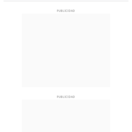
PUBLICIDAD
PUBLICIDAD