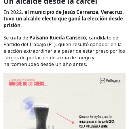
Un alcalde desde la cárcel
En 2022,
el municipio de Jesús Carranza, Veracruz,
tuvo un alcalde electo que ganó la elección desde
prisión
.
Se trata de
Paisano Rueda Canseco
, candidato del
Partido del Trabajo (PT), quien resultó ganador en la
elección extraordinaria a pesar de estar preso por los
cargos de portación de arma de fuego y
narcomenudeo desde un año antes.