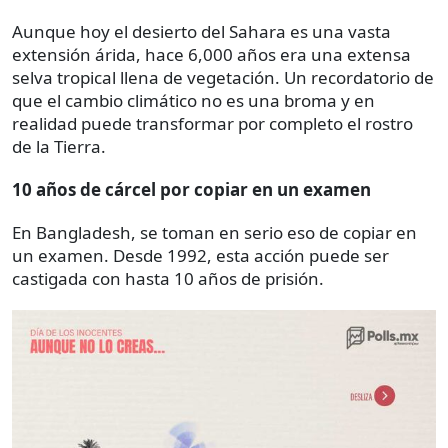
Aunque hoy el desierto del Sahara es una vasta
extensión árida, hace 6,000 años era una extensa
selva tropical llena de vegetación. Un recordatorio de
que el cambio climático no es una broma y en
realidad puede transformar por completo el rostro
de la Tierra.
10 años de cárcel por copiar en un examen
En Bangladesh, se toman en serio eso de copiar en
un examen. Desde 1992, esta acción puede ser
castigada con hasta 10 años de prisión.