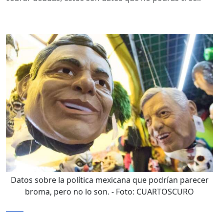
Datos sobre la política mexicana que podrían parecer
broma, pero no lo son.
- Foto:
CUARTOSCURO