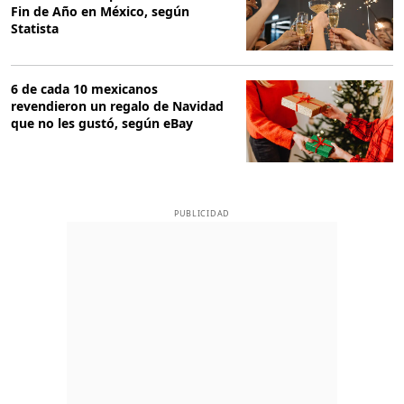
Fin de Año en México, según
Statista
6 de cada 10 mexicanos
revendieron un regalo de Navidad
que no les gustó, según eBay
PUBLICIDAD