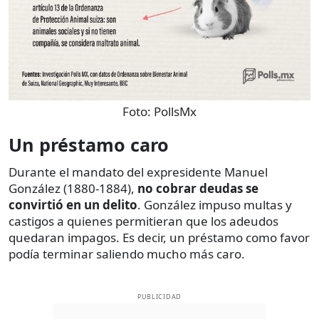
Foto:
PollsMx
Un préstamo caro
Durante el mandato del expresidente Manuel
González (1880-1884),
no cobrar deudas se
convirtió en un delito
. González impuso multas y
castigos a quienes permitieran que los adeudos
quedaran impagos. Es decir, un préstamo como favor
podía terminar saliendo mucho más caro.
PUBLICIDAD