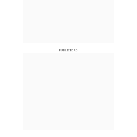
PUBLICIDAD