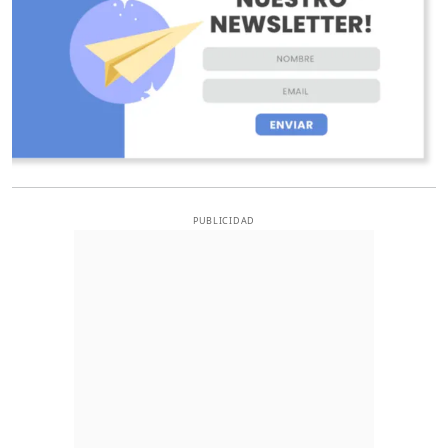
PUBLICIDAD