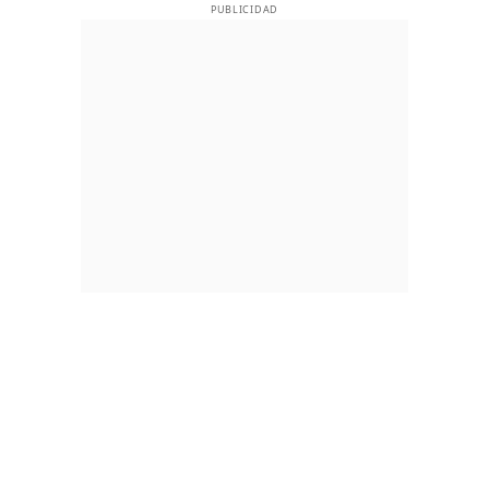
PUBLICIDAD