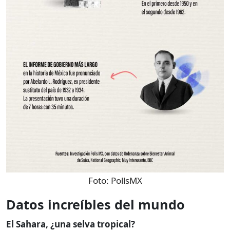
Foto:
PollsMX
Datos increíbles del mundo
El Sahara, ¿una selva tropical?