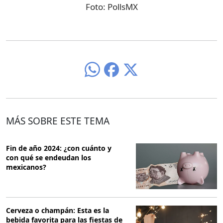
Foto:
PollsMX
MÁS SOBRE ESTE TEMA
Fin de año 2024: ¿con cuánto y
con qué se endeudan los
mexicanos?
Cerveza o champán: Esta es la
bebida favorita para las fiestas de