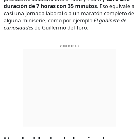
duración de 7 horas con 35 minutos
. Eso equivale a
casi una jornada laboral o a un maratón completo de
alguna miniserie, como por ejemplo
El gabinete de
curiosidades
de Guillermo del Toro.
PUBLICIDAD