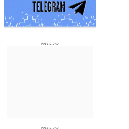
PUBLICIDAD
PUBLICIDAD