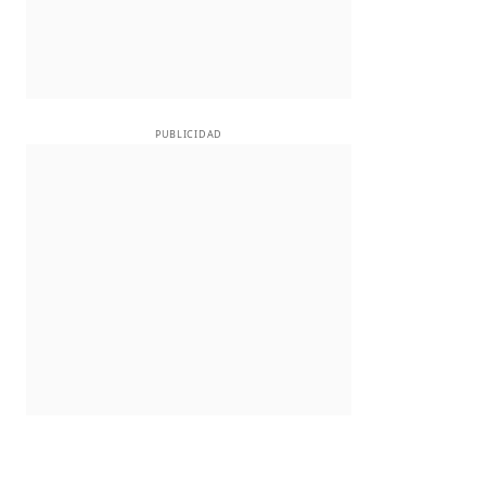
PUBLICIDAD