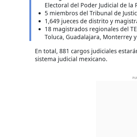
Electoral del Poder Judicial de la
5 miembros del Tribunal de Justic
1,649 jueces de distrito y magistr
18 magistrados regionales del T
Toluca, Guadalajara, Monterrey y
En total, 881 cargos judiciales estará
sistema judicial mexicano.
PU