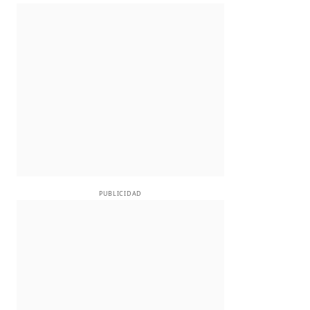
PUBLICIDAD