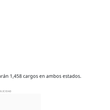
rcarán 1,458 cargos en ambos estados.
BLICIDAD