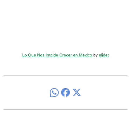
Lo Que Nos Impide Crecer en Mexico
by
elidet