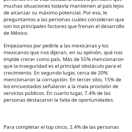
muchas situaciones todavía mantienen al país lejos
de alcanzar su máximo potencial. Por eso, le
preguntamos a las personas cuáles consideran que
son los principales factores que frenan el desarrollo
de México.
Empezamos por pedirle a las mexicanas y los
mexicanos que nos dijeran, en su opinión, qué nos
impide crecer como país. Más de 55% mencionaron
que la inseguridad es el principal obstáculo para el
crecimiento. En segundo lugar, cerca de 20%
mencionaron la corrupción. En tercer sitio, 15% de
los encuestados señalaron a la mala provisión de
servicios públicos. En cuarto lugar, 7.4% de las
personas destacaron la fatla de oportunidades.
Para completar el top cinco, 2.4% de las personas