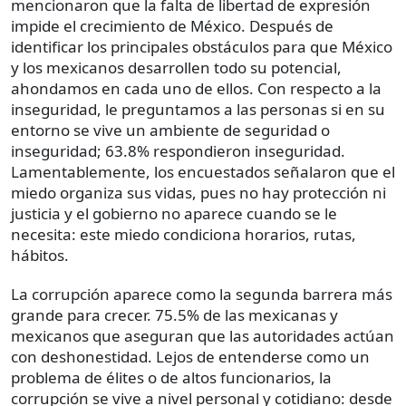
mencionaron que la falta de libertad de expresión
impide el crecimiento de México. Después de
identificar los principales obstáculos para que México
y los mexicanos desarrollen todo su potencial,
ahondamos en cada uno de ellos. Con respecto a la
inseguridad, le preguntamos a las personas si en su
entorno se vive un ambiente de seguridad o
inseguridad; 63.8% respondieron inseguridad.
Lamentablemente, los encuestados señalaron que el
miedo organiza sus vidas, pues no hay protección ni
justicia y el gobierno no aparece cuando se le
necesita: este miedo condiciona horarios, rutas,
hábitos.
La corrupción aparece como la segunda barrera más
grande para crecer. 75.5% de las mexicanas y
mexicanos que aseguran que las autoridades actúan
con deshonestidad. Lejos de entenderse como un
problema de élites o de altos funcionarios, la
corrupción se vive a nivel personal y cotidiano: desde