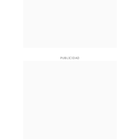
PUBLICIDAD