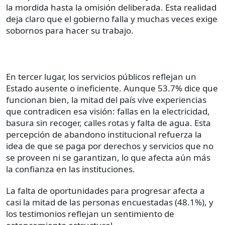
la mordida hasta la omisión deliberada. Esta realidad
deja claro que el gobierno falla y muchas veces exige
sobornos para hacer su trabajo.
En tercer lugar, los servicios públicos reflejan un
Estado ausente o ineficiente. Aunque 53.7% dice que
funcionan bien, la mitad del país vive experiencias
que contradicen esa visión: fallas en la electricidad,
basura sin recoger, calles rotas y falta de agua. Esta
percepción de abandono institucional refuerza la
idea de que se paga por derechos y servicios que no
se proveen ni se garantizan, lo que afecta aún más
la confianza en las instituciones.
La falta de oportunidades para progresar afecta a
casi la mitad de las personas encuestadas (48.1%), y
los testimonios reflejan un sentimiento de