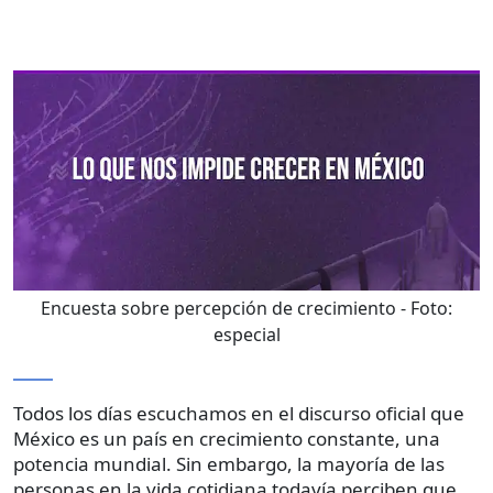
Encuesta sobre percepción de crecimiento
- Foto:
especial
Todos los días escuchamos en el discurso oficial que
México es un país en crecimiento constante, una
potencia mundial. Sin embargo, la mayoría de las
personas en la vida cotidiana todavía perciben que