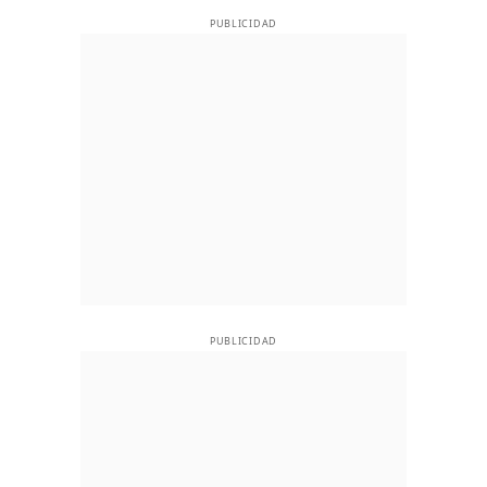
PUBLICIDAD
PUBLICIDAD