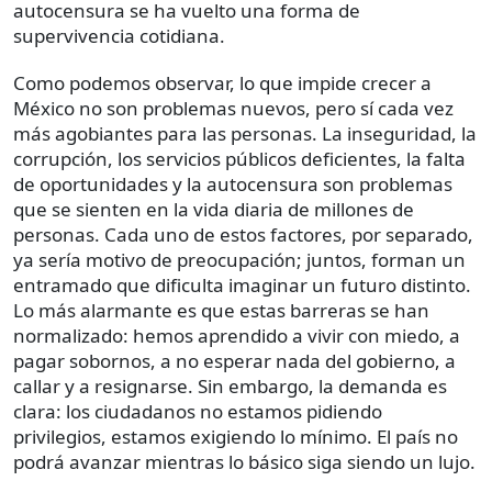
autocensura se ha vuelto una forma de
supervivencia cotidiana.
Como podemos observar, lo que impide crecer a
México no son problemas nuevos, pero sí cada vez
más agobiantes para las personas. La inseguridad, la
corrupción, los servicios públicos deficientes, la falta
de oportunidades y la autocensura son problemas
que se sienten en la vida diaria de millones de
personas. Cada uno de estos factores, por separado,
ya sería motivo de preocupación; juntos, forman un
entramado que dificulta imaginar un futuro distinto.
Lo más alarmante es que estas barreras se han
normalizado: hemos aprendido a vivir con miedo, a
pagar sobornos, a no esperar nada del gobierno, a
callar y a resignarse. Sin embargo, la demanda es
clara: los ciudadanos no estamos pidiendo
privilegios, estamos exigiendo lo mínimo. El país no
podrá avanzar mientras lo básico siga siendo un lujo.