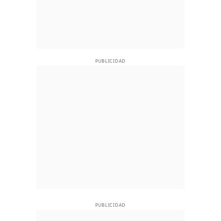
PUBLICIDAD
PUBLICIDAD