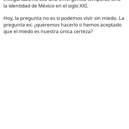
la identidad de México en el siglo XXI.
Hoy, la pregunta no es si podemos vivir sin miedo. La
pregunta es: ¿queremos hacerlo o hemos aceptado
que el miedo es nuestra única certeza?