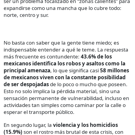
ser un problema focalizado en “zonas calientes” para
expandirse como una mancha que lo cubre todo:
norte, centro y sur.
No basta con saber que la gente tiene miedo; es
indispensable entender a qué le teme. La respuesta
más frecuente es contundente:
43.6% de los
mexicanos identifica los robos y asaltos como la
principal amenaza
, lo que significa casi
58 millones
de mexicanos viven con la constante posibilidad
de ser despojadas
de lo poco o mucho que poseen.
Esto no solo implica la pérdida material, sino una
sensación permanente de vulnerabilidad, incluso en
actividades tan simples como caminar por la calle o
esperar el transporte público.
En segundo lugar, la
violencia y los homicidios
(15.9%)
son el rostro más brutal de esta crisis, con