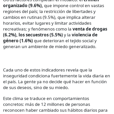
organizado (9.6%),
que impone control en vastas
regiones del país; la restricción de libertades y
cambios en rutinas (9.5%), que implica alterar
horarios, evitar lugares y limitar actividades
recreativas; y fenómenos como la
venta de drogas
(6.2%), los secuestros (5.5%)
y la
violencia de
género (1.6%)
que deterioran el tejido social y
generan un ambiente de miedo generalizado.
Cada uno de estos indicadores revela que la
inseguridad condiciona fuertemente la vida diaria en
el país. La gente ya no decide qué hacer en función
de sus deseos, sino de su miedo.
Este clima se traduce en comportamientos
concretos: más de 12 millones de personas
reconocen haber cambiado sus hábitos diarios para