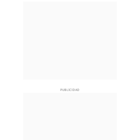
PUBLICIDAD