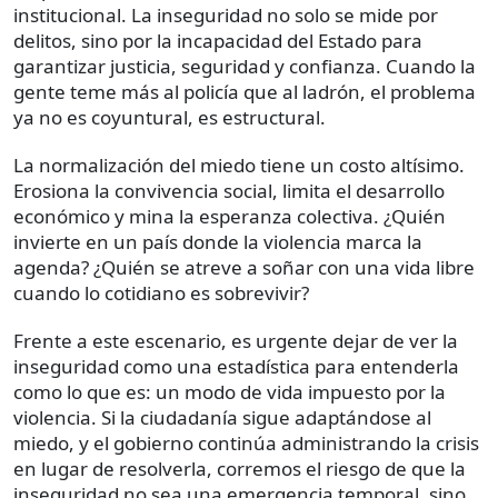
institucional. La inseguridad no solo se mide por
delitos, sino por la incapacidad del Estado para
garantizar justicia, seguridad y confianza. Cuando la
gente teme más al policía que al ladrón, el problema
ya no es coyuntural, es estructural.
La normalización del miedo tiene un costo altísimo.
Erosiona la convivencia social, limita el desarrollo
económico y mina la esperanza colectiva. ¿Quién
invierte en un país donde la violencia marca la
agenda? ¿Quién se atreve a soñar con una vida libre
cuando lo cotidiano es sobrevivir?
Frente a este escenario, es urgente dejar de ver la
inseguridad como una estadística para entenderla
como lo que es: un modo de vida impuesto por la
violencia. Si la ciudadanía sigue adaptándose al
miedo, y el gobierno continúa administrando la crisis
en lugar de resolverla, corremos el riesgo de que la
inseguridad no sea una emergencia temporal, sino