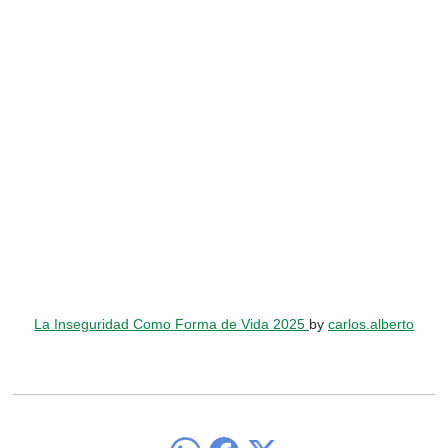
La Inseguridad Como Forma de Vida 2025
by
carlos.alberto