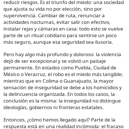
reducir riesgos. Es el triunfo del miedo: una sociedad
que ajusta su vida no por elección, sino por
supervivencia. Cambiar de ruta, renunciar a
actividades nocturnas, evitar salir con efectivo,
instalar rejas y cámaras en casa: todo esto se vuelve
parte de un ritual cotidiano para sentirse un poco
más seguro, aunque esa seguridad sea ilusoria.
Pero hay algo más profundo y doloroso: la violencia
dejó de ser excepcional y se volvió un paisaje
permanente. En estados como Puebla, Ciudad de
México o Veracruz, el robo es el miedo más tangible;
mientras que en Colima o Guanajuato, la mayor
sensación de inseguridad se debe a los homicidios y
la delincuencia organizada. En todos los casos, la
conclusión es la misma: la inseguridad no distingue
ideologías, gobiernos ni fronteras estatales.
Entonces, ¿cómo hemos llegado aquí? Parte de la
respuesta está en una realidad incómoda: el fracaso