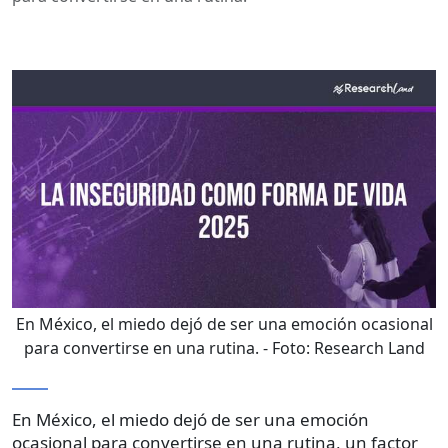
En México, el miedo dejó de ser una emoción ocasional
para convertirse en una rutina.
- Foto:
Research Land
En México, el miedo dejó de ser una emoción
ocasional para convertirse en una rutina, un factor