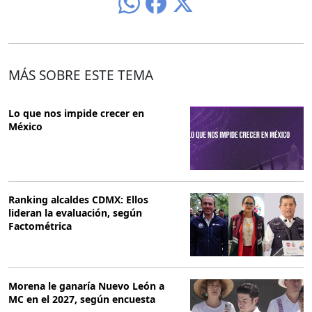
MÁS SOBRE ESTE TEMA
Lo que nos impide crecer en
México
Ranking alcaldes CDMX: Ellos
lideran la evaluación, según
Factométrica
Morena le ganaría Nuevo León a
MC en el 2027, según encuesta