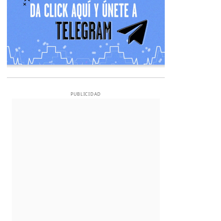
PUBLICIDAD