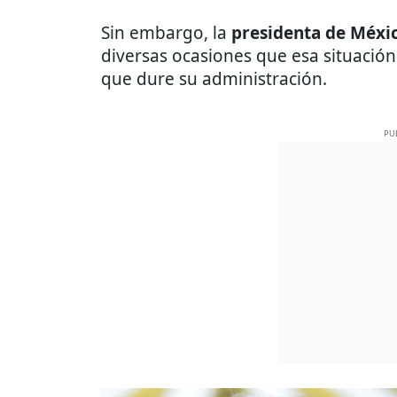
Sin embargo, la
presidenta de Méxi
diversas ocasiones que esa situación
que dure su administración.
PU