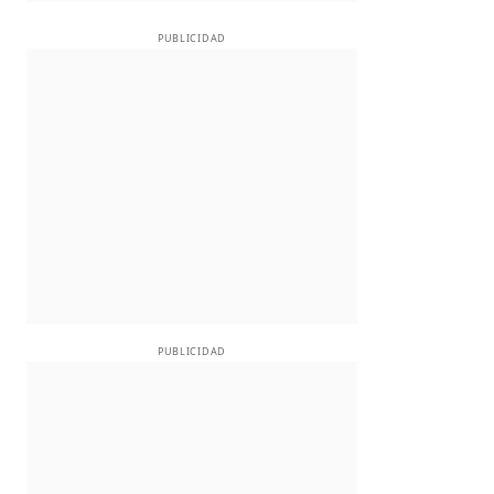
PUBLICIDAD
PUBLICIDAD