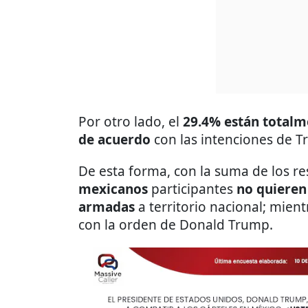
Por otro lado, el
29.4% están totalm
de acuerdo
con las intenciones de T
De esta forma, con la suma de los re
mexicanos
participantes
no quieren
armadas
a territorio nacional; mien
con la orden de Donald Trump.