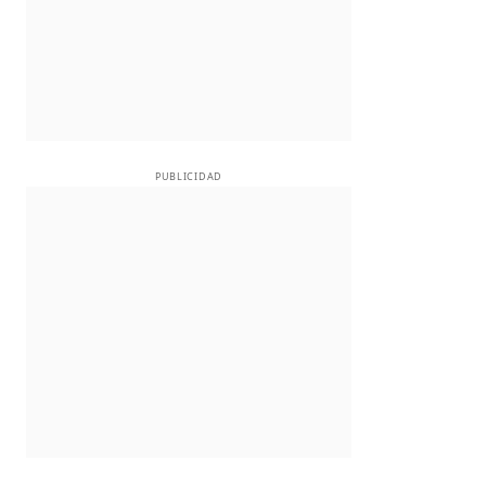
PUBLICIDAD