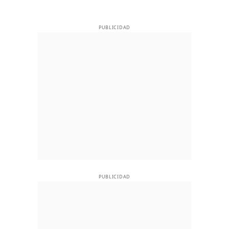
PUBLICIDAD
PUBLICIDAD