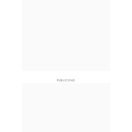
PUBLICIDAD