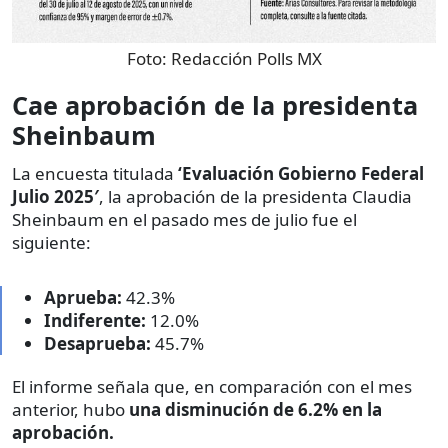
Foto:
Redacción Polls MX
Cae aprobación de la presidenta
Sheinbaum
La encuesta titulada
‘Evaluación Gobierno Federal
Julio 2025′
, la aprobación de la presidenta Claudia
Sheinbaum en el pasado mes de julio fue el
siguiente:
Aprueba:
42.3%
Indiferente:
12.0%
Desaprueba:
45.7%
El informe señala que, en comparación con el mes
anterior, hubo
una disminución de 6.2% en la
aprobación.