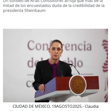
Un sondeo de Arias Consultores arroja que más de la
mitad de los encuestados duda de la credibilidad de la
presidenta Sheinbaum
CIUDAD DE MÉXICO, 19AGOSTO2025.- Claudia