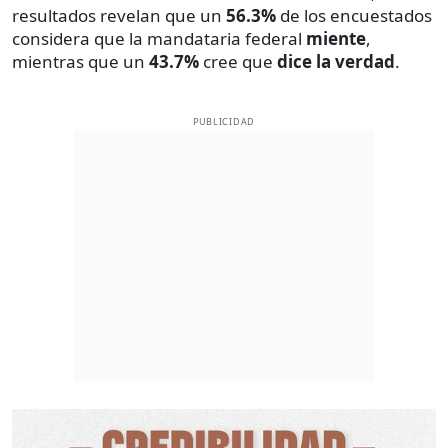
resultados revelan que un
56.3%
de los encuestados
considera que la mandataria federal
miente
,
mientras que un
43.7%
cree que
dice la verdad
.
PUBLICIDAD