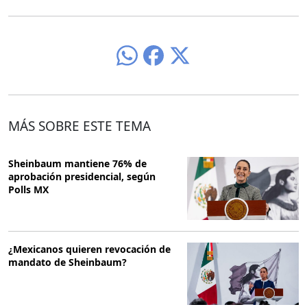
MÁS SOBRE ESTE TEMA
Sheinbaum mantiene 76% de
aprobación presidencial, según
Polls MX
¿Mexicanos quieren revocación de
mandato de Sheinbaum?