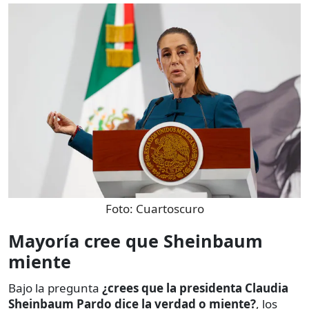
Foto:
Cuartoscuro
Mayoría cree que Sheinbaum
miente
Bajo la pregunta
¿crees que la presidenta Claudia
Sheinbaum Pardo dice la verdad o miente?
, los