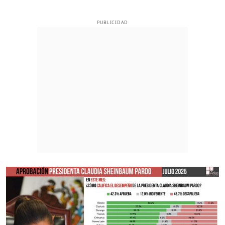
PUBLICIDAD