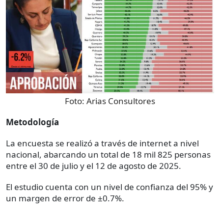
Foto:
Arias Consultores
Metodología
La encuesta se realizó a través de internet a nivel
nacional, abarcando un total de 18 mil 825 personas
entre el 30 de julio y el 12 de agosto de 2025.
El estudio cuenta con un nivel de confianza del 95% y
un margen de error de ±0.7%.