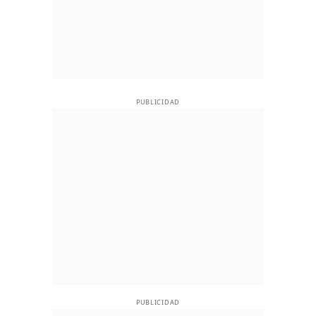
PUBLICIDAD
PUBLICIDAD