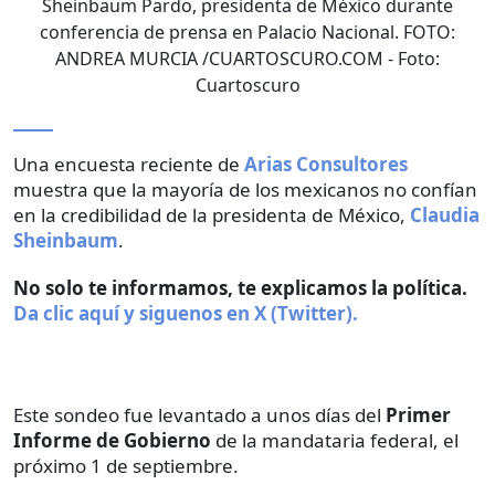
Sheinbaum Pardo, presidenta de México durante
conferencia de prensa en Palacio Nacional. FOTO:
ANDREA MURCIA /CUARTOSCURO.COM
- Foto:
Cuartoscuro
Una encuesta reciente de
Arias Consultores
muestra que la mayoría de los mexicanos no confían
en la credibilidad de la presidenta de México,
Claudia
Sheinbaum
.
No solo te informamos, te explicamos la política.
Da clic aquí y siguenos en X (Twitter).
Este sondeo fue levantado a unos días del
Primer
Informe de Gobierno
de la mandataria federal, el
próximo 1 de septiembre.