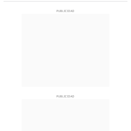
PUBLICIDAD
PUBLICIDAD