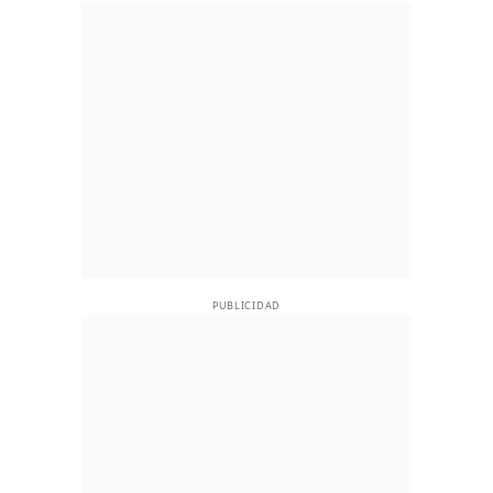
PUBLICIDAD