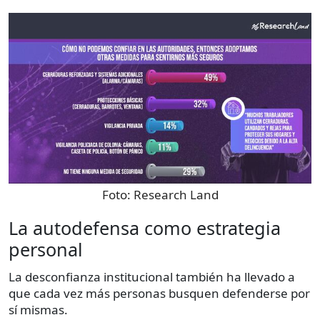
Foto:
Research Land
La autodefensa como estrategia
personal
La desconfianza institucional también ha llevado a
que cada vez más personas busquen defenderse por
sí mismas.