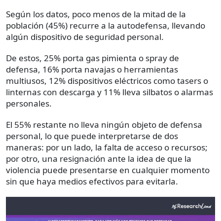
Según los datos, poco menos de la mitad de la
población (45%) recurre a la autodefensa, llevando
algún dispositivo de seguridad personal.
De estos, 25% porta gas pimienta o spray de
defensa, 16% porta navajas o herramientas
multiusos, 12% dispositivos eléctricos como tasers o
linternas con descarga y 11% lleva silbatos o alarmas
personales.
El 55% restante no lleva ningún objeto de defensa
personal, lo que puede interpretarse de dos
maneras: por un lado, la falta de acceso o recursos;
por otro, una resignación ante la idea de que la
violencia puede presentarse en cualquier momento
sin que haya medios efectivos para evitarla.