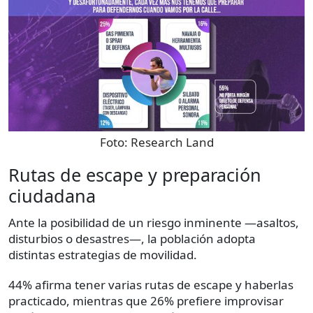
Foto:
Research Land
Rutas de escape y preparación
ciudadana
Ante la posibilidad de un riesgo inminente —asaltos,
disturbios o desastres—, la población adopta
distintas estrategias de movilidad.
44% afirma tener varias rutas de escape y haberlas
practicado, mientras que 26% prefiere improvisar