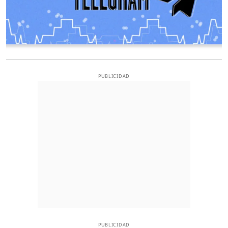
PUBLICIDAD
PUBLICIDAD