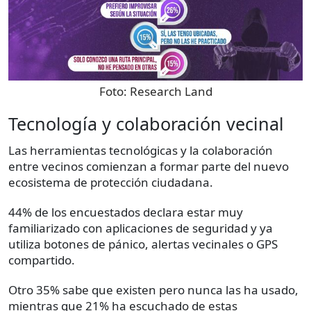
Foto:
Research Land
Tecnología y colaboración vecinal
Las herramientas tecnológicas y la colaboración
entre vecinos comienzan a formar parte del nuevo
ecosistema de protección ciudadana.
44% de los encuestados declara estar muy
familiarizado con aplicaciones de seguridad y ya
utiliza botones de pánico, alertas vecinales o GPS
compartido.
Otro 35% sabe que existen pero nunca las ha usado,
mientras que 21% ha escuchado de estas