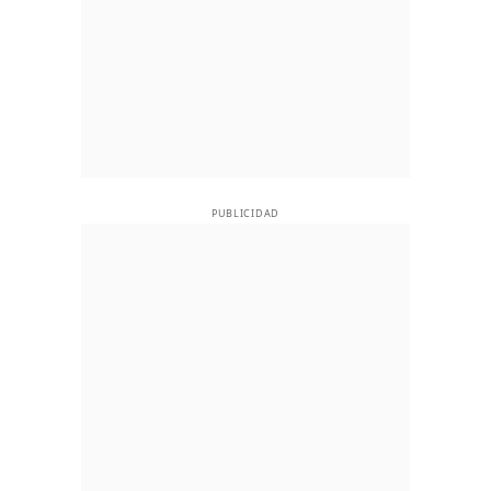
PUBLICIDAD