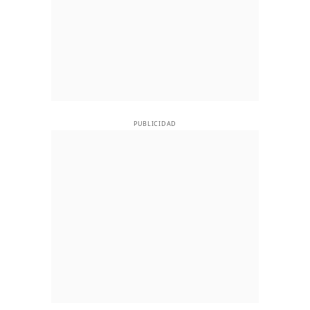
PUBLICIDAD