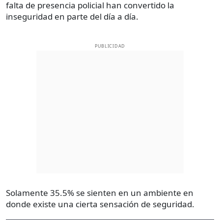
falta de presencia policial han convertido la
inseguridad en parte del día a día.
PUBLICIDAD
Solamente 35.5% se sienten en un ambiente en
donde existe una cierta sensación de seguridad.