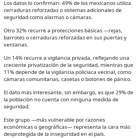
Los datos lo confirman: 49% de los mexicanos utiliza
cerraduras reforzadas o sistemas adicionales de
seguridad como alarmas o cámaras.
Otro 32% recurre a protecciones básicas —rejas,
barrotes o cerraduras reforzadas en sus puertas y
ventanas.
Un 14% recurre a vigilancia privada, reflejando una
creciente privatización de la seguridad, mientras que
11% depende de la vigilancia policiaca vecinal, como
cámaras comunitarias, casetas o botones de pánico.
El dato más interesante, sin embargo, es que 29% de
la población no cuenta con ninguna medida de
seguridad.
Este grupo —más vulnerable por razones
económicas o geográficas— representa la cara más
desprotegida de la inseguridad en el país.