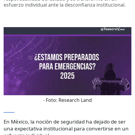
esfuerzo individual ante la desconfianza institucional.
- Foto:
Research Land
En México, la noción de seguridad ha dejado de ser
una expectativa institucional para convertirse en un