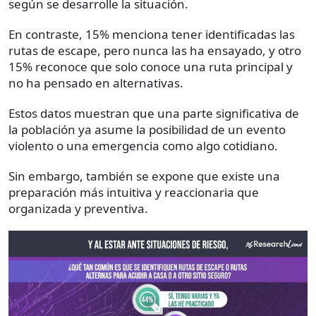
según se desarrolle la situación.
En contraste, 15% menciona tener identificadas las
rutas de escape, pero nunca las ha ensayado, y otro
15% reconoce que solo conoce una ruta principal y
no ha pensado en alternativas.
Estos datos muestran que una parte significativa de
la población ya asume la posibilidad de un evento
violento o una emergencia como algo cotidiano.
Sin embargo, también se expone que existe una
preparación más intuitiva y reaccionaria que
organizada y preventiva.