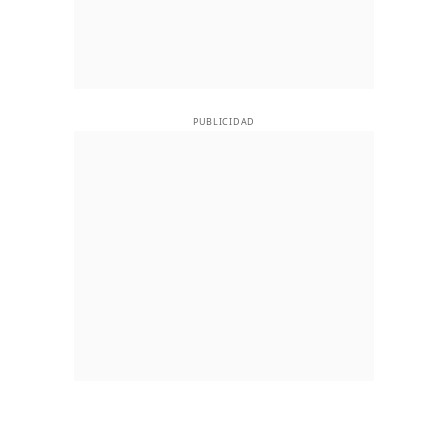
PUBLICIDAD