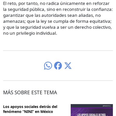
El reto, por tanto, no radica únicamente en reforzar
la seguridad pública, sino en reconstruir la confianza:
garantizar que las autoridades sean aliadas, no
amenazas; que la ley se cumpla de forma equitativa;
y que la seguridad vuelva a ser un derecho colectivo,
no un privilegio individual.
MÁS SOBRE ESTE TEMA
Los apoyos sociales detrás del
fenómeno “NINI” en México