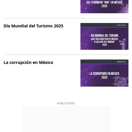
Día Mundial del Turismo 2025
La corrupción en México
PUBLICIDAD