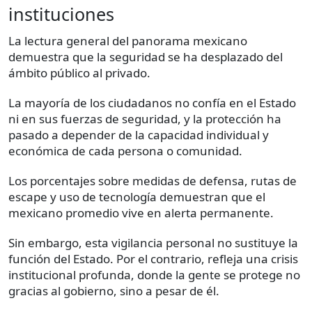
instituciones
La lectura general del panorama mexicano
demuestra que la seguridad se ha desplazado del
ámbito público al privado.
La mayoría de los ciudadanos no confía en el Estado
ni en sus fuerzas de seguridad, y la protección ha
pasado a depender de la capacidad individual y
económica de cada persona o comunidad.
Los porcentajes sobre medidas de defensa, rutas de
escape y uso de tecnología demuestran que el
mexicano promedio vive en alerta permanente.
Sin embargo, esta vigilancia personal no sustituye la
función del Estado. Por el contrario, refleja una crisis
institucional profunda, donde la gente se protege no
gracias al gobierno, sino a pesar de él.