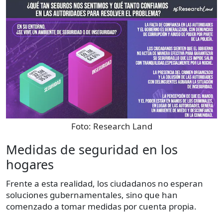
Foto:
Research Land
Medidas de seguridad en los
hogares
Frente a esta realidad, los ciudadanos no esperan
soluciones gubernamentales, sino que han
comenzado a tomar medidas por cuenta propia.