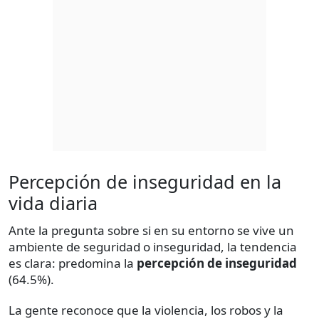
Percepción de inseguridad en la
vida diaria
Ante la pregunta sobre si en su entorno se vive un
ambiente de seguridad o inseguridad, la tendencia
es clara: predomina la
percepción de inseguridad
(64.5%).
La gente reconoce que la violencia, los robos y la