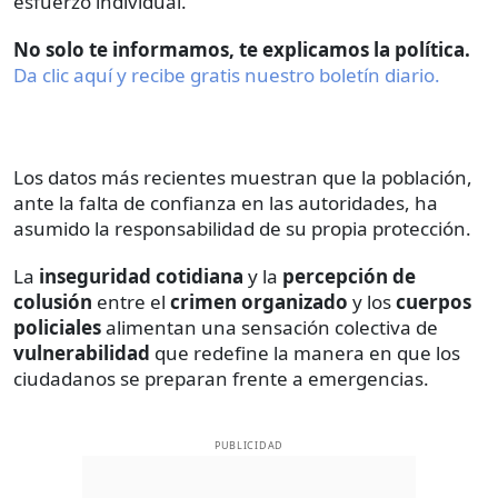
esfuerzo individual.
No solo te informamos, te explicamos la política.
Da clic aquí y recibe gratis nuestro boletín diario.
Los datos más recientes muestran que la población,
ante la falta de confianza en las autoridades, ha
asumido la responsabilidad de su propia protección.
La
inseguridad cotidiana
y la
percepción de
colusión
entre el
crimen organizado
y los
cuerpos
policiales
alimentan una sensación colectiva de
vulnerabilidad
que redefine la manera en que los
ciudadanos se preparan frente a emergencias.
PUBLICIDAD