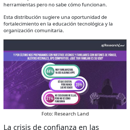
herramientas pero no sabe cómo funcionan.
Esta distribución sugiere una oportunidad de
fortalecimiento en la educación tecnológica y la
organización comunitaria.
Foto:
Research Land
La crisis de confianza en las