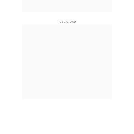
PUBLICIDAD