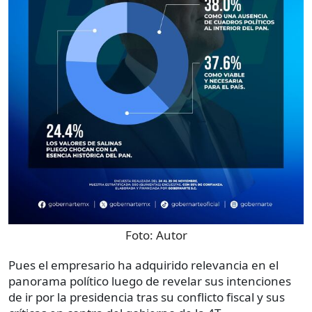
Foto:
Autor
Pues el empresario ha adquirido relevancia en el
panorama político luego de revelar sus intenciones
de ir por la presidencia tras su conflicto fiscal y sus