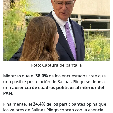
Foto:
Captura de pantalla
Mientras que el
38.0%
de los encuestados cree que
una posible postulación de Salinas Pliego se debe a
una
ausencia de cuadros políticos al interior del
PAN
.
Finalmente, el
24.4%
de los participantes opina que
los valores de Salinas Pliego chocan con la esencia