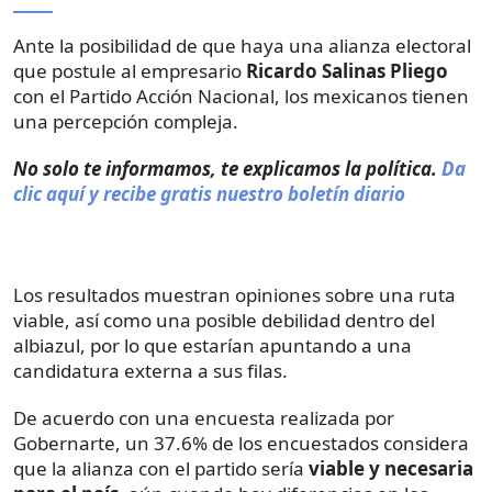
Ante la posibilidad de que haya una alianza electoral
que postule al empresario
Ricardo Salinas Pliego
con el Partido Acción Nacional, los mexicanos tienen
una percepción compleja.
No solo te informamos, te explicamos la política.
Da
clic aquí y recibe gratis nuestro boletín diario
Los resultados muestran opiniones sobre una ruta
viable, así como una posible debilidad dentro del
albiazul, por lo que estarían apuntando a una
candidatura externa a sus filas.
De acuerdo con una encuesta realizada por
Gobernarte, un 37.6% de los encuestados considera
que la alianza con el partido sería
viable y necesaria