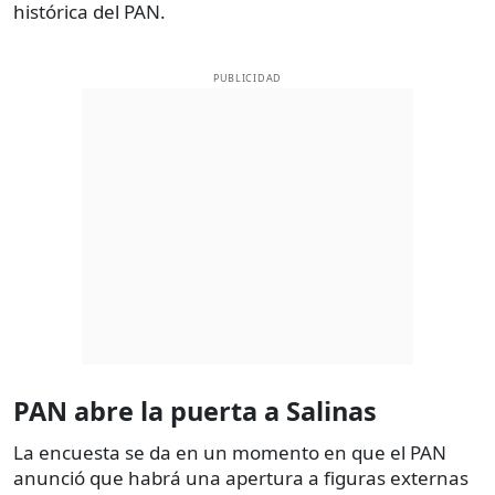
histórica del PAN.
PUBLICIDAD
PAN abre la puerta a Salinas
La encuesta se da en un momento en que el PAN
anunció que habrá una apertura a figuras externas