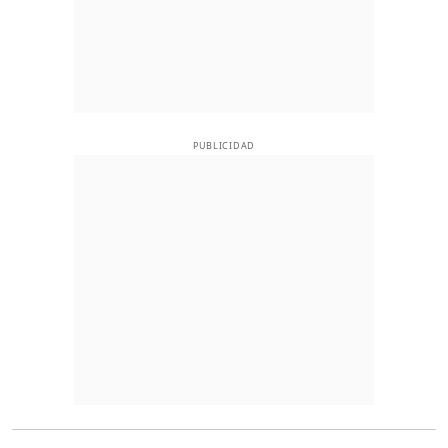
PUBLICIDAD