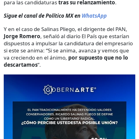
para las candidaturas
tras su relanzamiento
.
Sigue el canal de Político MX en
WhatsApp
Y en el caso de Salinas Pliego, el dirigente del PAN,
Jorge Romero
, señaló al diario El País que estarían
dispuestos a impulsar la candidatura del empresario
si este se anima: “Si se anima, avanza y vemos que
va creciendo en el ánimo,
por supuesto que no lo
descartamos
”.