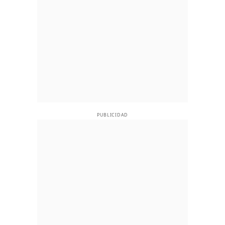
PUBLICIDAD