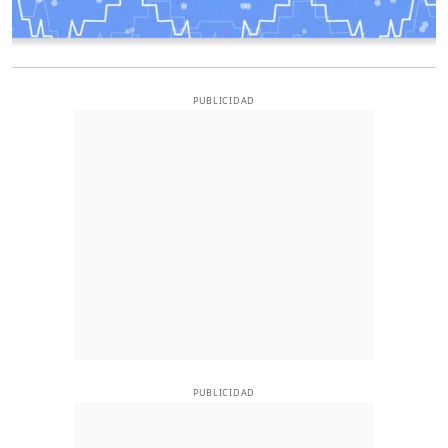
PUBLICIDAD
PUBLICIDAD