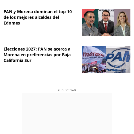
PAN y Morena dominan el top 10
de los mejores alcaldes del
Edomex
Elecciones 2027: PAN se acerca a
Morena en preferencias por Baja
California Sur
PUBLICIDAD