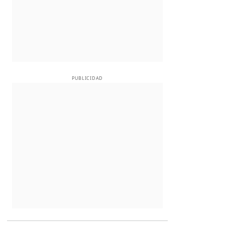
PUBLICIDAD