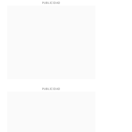
PUBLICIDAD
PUBLICIDAD