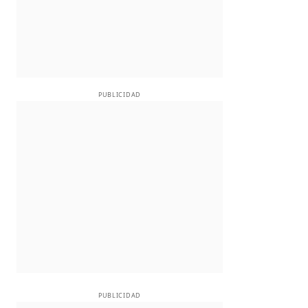
PUBLICIDAD
PUBLICIDAD