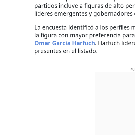
partidos incluye a figuras de alto pe
líderes emergentes y gobernadores 
La encuesta identificó a los perfiles
la figura con mayor preferencia par
Omar García Harfuch
. Harfuch lider
presentes en el listado.
PU