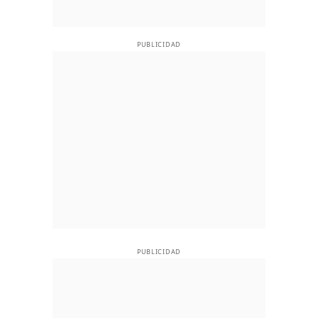
PUBLICIDAD
PUBLICIDAD