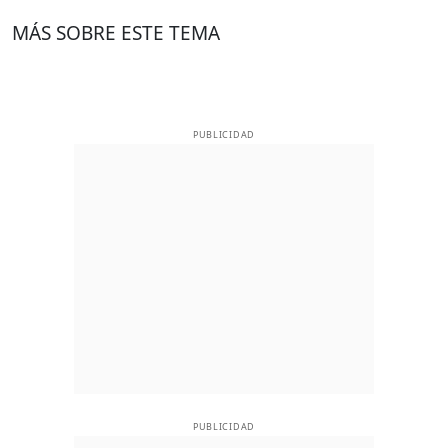
MÁS SOBRE ESTE TEMA
PUBLICIDAD
PUBLICIDAD