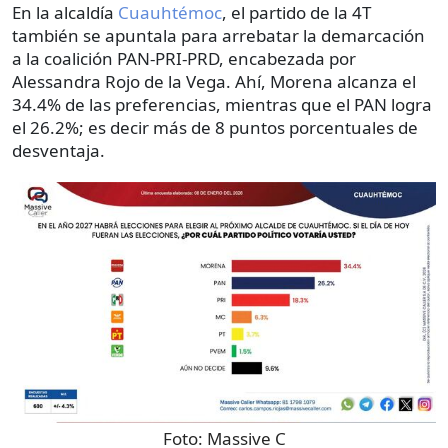
En la alcaldía
Cuauhtémoc
, el partido de la 4T
también se apuntala para arrebatar la demarcación
a la coalición PAN-PRI-PRD, encabezada por
Alessandra Rojo de la Vega. Ahí, Morena alcanza el
34.4% de las preferencias, mientras que el PAN logra
el 26.2%; es decir más de 8 puntos porcentuales de
desventaja.
Foto:
Massive C