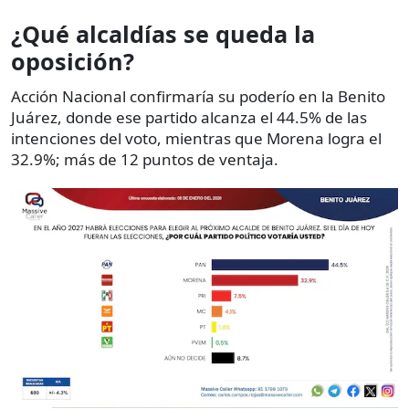
¿Qué alcaldías se queda la
oposición?
Acción Nacional confirmaría su poderío en la Benito
Juárez, donde ese partido alcanza el 44.5% de las
intenciones del voto, mientras que Morena logra el
32.9%; más de 12 puntos de ventaja.