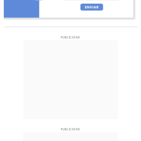
PUBLICIDAD
PUBLICIDAD