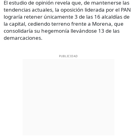
El estudio de opinión revela que, de mantenerse las
tendencias actuales, la oposición liderada por el PAN
lograría retener únicamente 3 de las 16 alcaldías de
la capital, cediendo terreno frente a Morena, que
consolidaría su hegemonía llevándose 13 de las
demarcaciones.
PUBLICIDAD