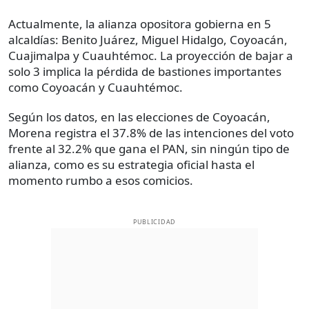
Actualmente, la alianza opositora gobierna en 5
alcaldías: Benito Juárez, Miguel Hidalgo, Coyoacán,
Cuajimalpa y Cuauhtémoc. La proyección de bajar a
solo 3 implica la pérdida de bastiones importantes
como Coyoacán y Cuauhtémoc.
Según los datos, en las elecciones de Coyoacán,
Morena registra el 37.8% de las intenciones del voto
frente al 32.2% que gana el PAN, sin ningún tipo de
alianza, como es su estrategia oficial hasta el
momento rumbo a esos comicios.
PUBLICIDAD