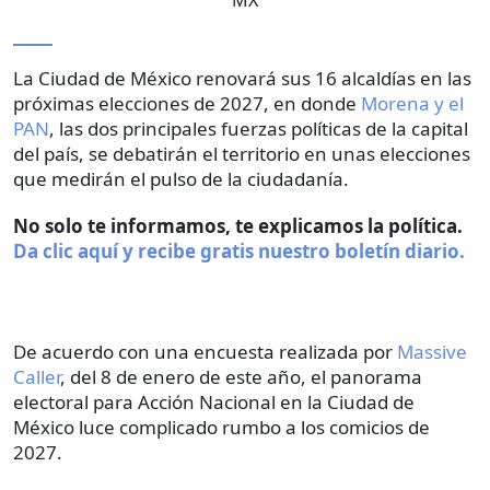
La Ciudad de México renovará sus 16 alcaldías en las
próximas elecciones de 2027, en donde
Morena y el
PAN
, las dos principales fuerzas políticas de la capital
del país, se debatirán el territorio en unas elecciones
que medirán el pulso de la ciudadanía.
No solo te informamos, te explicamos la política.
Da clic aquí y recibe gratis nuestro boletín diario.
De acuerdo con una encuesta realizada por
Massive
Caller
, del 8 de enero de este año, el panorama
electoral para Acción Nacional en la Ciudad de
México luce complicado rumbo a los comicios de
2027.