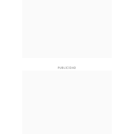
PUBLICIDAD