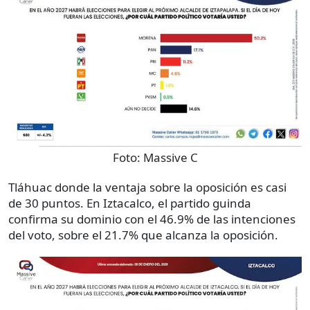
Foto:
Massive C
Tláhuac donde la ventaja sobre la oposición es casi
de 30 puntos. En Iztacalco, el partido guinda
confirma su dominio con el 46.9% de las intenciones
del voto, sobre el 21.7% que alcanza la oposición.