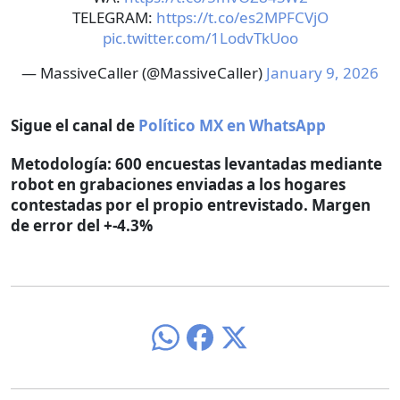
TELEGRAM:
https://t.co/es2MPFCVjO
pic.twitter.com/1LodvTkUoo
— MassiveCaller (@MassiveCaller)
January 9, 2026
Sigue el canal de
Político MX en WhatsApp
Metodología: 600 encuestas levantadas mediante
robot en grabaciones enviadas a los hogares
contestadas por el propio entrevistado. Margen
de error del +-4.3%