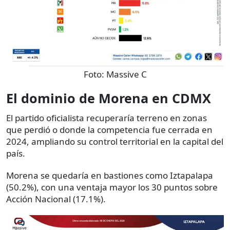
Foto:
Massive C
El dominio de Morena en CDMX
El partido oficialista recuperaría terreno en zonas
que perdió o donde la competencia fue cerrada en
2024, ampliando su control territorial en la capital del
país.
Morena se quedaría en bastiones como Iztapalapa
(50.2%), con una ventaja mayor los 30 puntos sobre
Acción Nacional (17.1%).