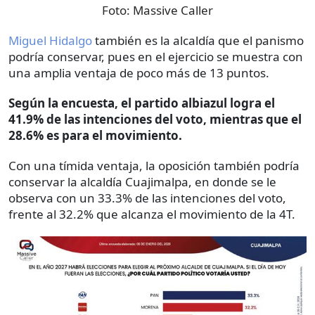
Foto:
Massive Caller
Miguel Hidalgo
también es la alcaldía que el panismo
podría conservar, pues en el ejercicio se muestra con
una amplia ventaja de poco más de 13 puntos.
Según la encuesta, el partido albiazul logra el
41.9% de las intenciones del voto, mientras que el
28.6% es para el movimiento.
Con una tímida ventaja, la oposición también podría
conservar la alcaldía Cuajimalpa, en donde se le
observa con un 33.3% de las intenciones del voto,
frente al 32.2% que alcanza el movimiento de la 4T.