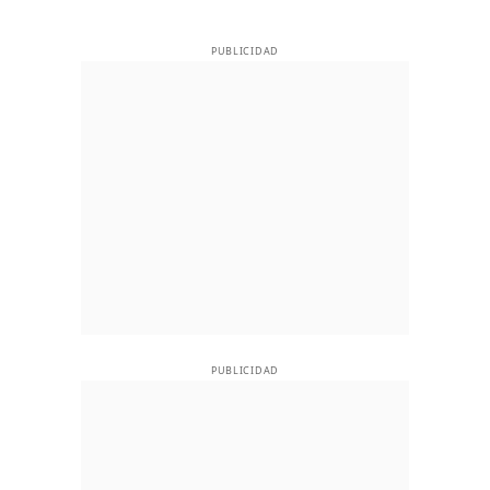
PUBLICIDAD
PUBLICIDAD