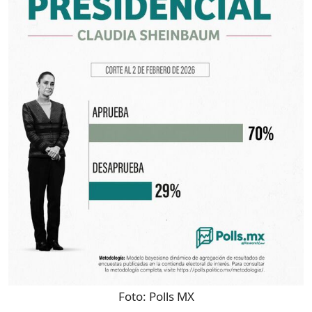
Foto:
Polls MX