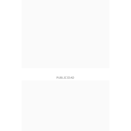
PUBLICIDAD