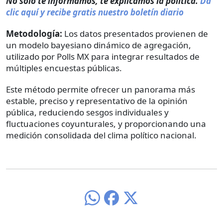
No solo te informamos, te explicamos la política.
Da
clic aquí y recibe gratis nuestro boletín diario
Metodología:
Los datos presentados provienen de
un modelo bayesiano dinámico de agregación,
utilizado por Polls MX para integrar resultados de
múltiples encuestas públicas.
Este método permite ofrecer un panorama más
estable, preciso y representativo de la opinión
pública, reduciendo sesgos individuales y
fluctuaciones coyunturales, y proporcionando una
medición consolidada del clima político nacional.