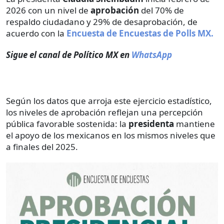
2026 con un nivel de
aprobación
del 70% de
respaldo ciudadano y 29% de desaprobación, de
acuerdo con la
Encuesta de Encuestas de Polls MX.
Sigue el canal de Político MX en
WhatsApp
Según los datos que arroja este ejercicio estadístico,
los niveles de aprobación reflejan una percepción
pública favorable sostenida: la
presidenta
mantiene
el apoyo de los mexicanos en los mismos niveles que
a finales del 2025.