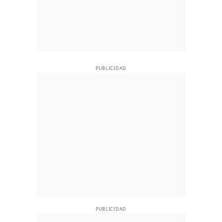
PUBLICIDAD
PUBLICIDAD