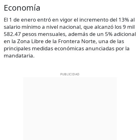
Economía
El 1 de enero entró en vigor el incremento del 13% al
salario mínimo a nivel nacional, que alcanzó los 9 mil
582.47 pesos mensuales, además de un 5% adicional
en la Zona Libre de la Frontera Norte, una de las
principales medidas económicas anunciadas por la
mandataria.
PUBLICIDAD