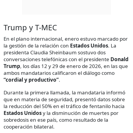
Trump y T-MEC
En el plano internacional, enero estuvo marcado por
la gestión de la relación con
Estados Unidos
. La
presidenta Claudia Sheinbaum sostuvo dos
conversaciones telefónicas con el presidente
Donald
Trump
, los días 12 y 29 de enero de 2026, en las que
ambos mandatarios calificaron el diálogo como
“cordial y productivo”
.
Durante la primera llamada, la mandataria informó
que en materia de seguridad, presentó datos sobre
la reducción del 50% en el tráfico de fentanilo hacia
Estados Unidos
y la disminución de muertes por
sobredosis en ese país, como resultado de la
cooperación bilateral.