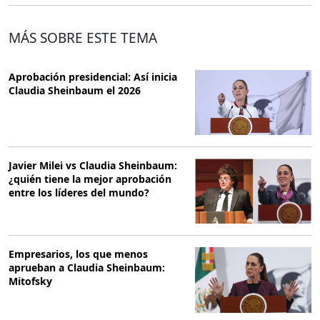
MÁS SOBRE ESTE TEMA
Aprobación presidencial: Así inicia
Claudia Sheinbaum el 2026
Javier Milei vs Claudia Sheinbaum:
¿quién tiene la mejor aprobación
entre los líderes del mundo?
Empresarios, los que menos
aprueban a Claudia Sheinbaum:
Mitofsky