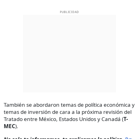
PUBLICIDAD
También se abordaron temas de política económica y
temas de inversión de cara a la próxima revisión del
Tratado entre México, Estados Unidos y Canadá (
T-
MEC
).