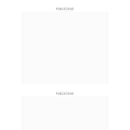
PUBLICIDAD
PUBLICIDAD