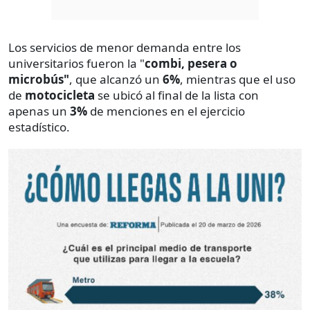
Los servicios de menor demanda entre los
universitarios fueron la "
combi, pesera o
microbús"
, que alcanzó un
6%
, mientras que el uso
de
motocicleta
se ubicó al final de la lista con
apenas un
3%
de menciones en el ejercicio
estadístico.