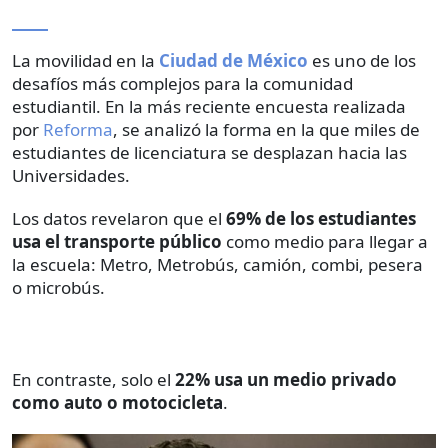
La movilidad en la
Ciudad de México
es uno de los
desafíos más complejos para la comunidad
estudiantil. En la más reciente encuesta realizada
por
Reforma
, se analizó la forma en la que miles de
estudiantes de licenciatura se desplazan hacia las
Universidades.
Los datos revelaron que el
69% de los estudiantes
usa el transporte público
como medio para llegar a
la escuela: Metro, Metrobús, camión, combi, pesera
o microbús.
En contraste, solo el
22% usa un medio privado
como auto o motocicleta
.