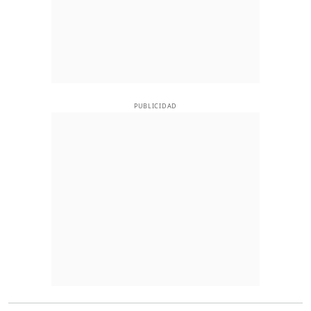
PUBLICIDAD