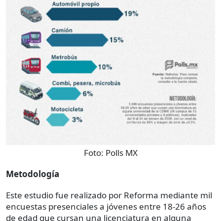
Foto:
Polls MX
Metodología
Este estudio fue realizado por Reforma mediante mil
encuestas presenciales a jóvenes entre 18-26 años
de edad que cursan una licenciatura en alguna