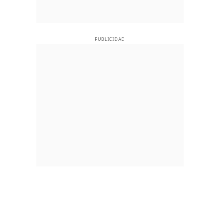
PUBLICIDAD