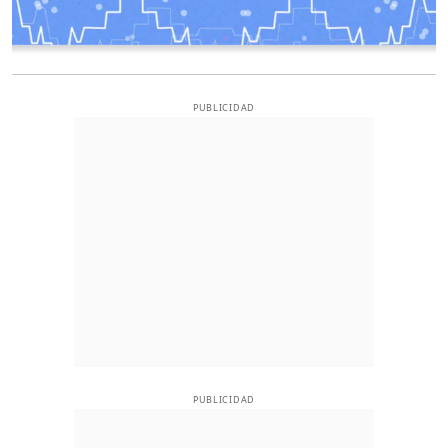
PUBLICIDAD
PUBLICIDAD