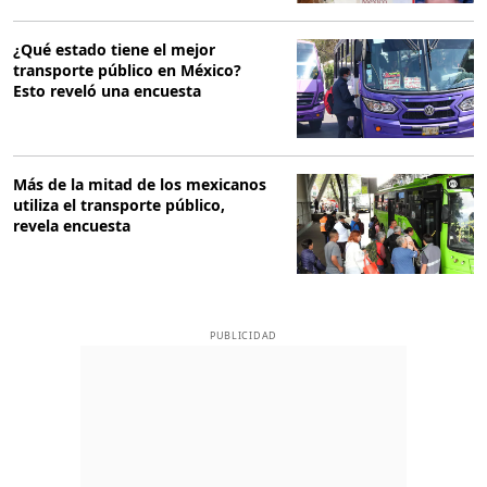
¿Qué estado tiene el mejor
transporte público en México?
Esto reveló una encuesta
Más de la mitad de los mexicanos
utiliza el transporte público,
revela encuesta
PUBLICIDAD