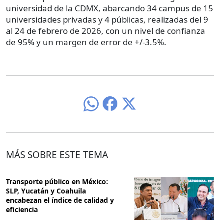
universidad de la CDMX, abarcando 34 campus de 15
universidades privadas y 4 públicas, realizadas del 9
al 24 de febrero de 2026, con un nivel de confianza
de 95% y un margen de error de +/-3.5%.
MÁS SOBRE ESTE TEMA
Transporte público en México:
SLP, Yucatán y Coahuila
encabezan el índice de calidad y
eficiencia