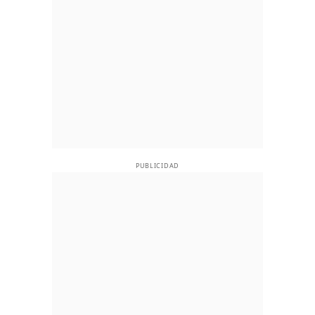
PUBLICIDAD