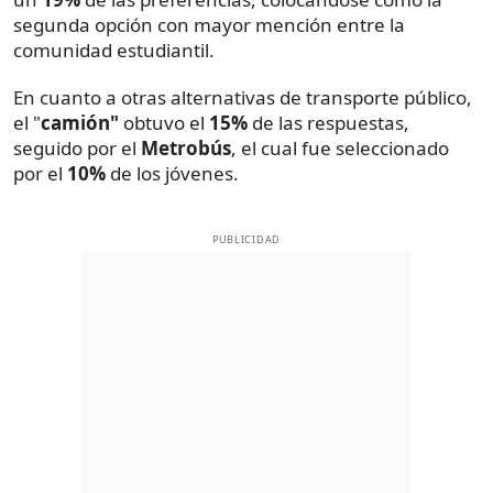
segunda opción con mayor mención entre la
comunidad estudiantil.
En cuanto a otras alternativas de transporte público,
el "
camión"
obtuvo el
15%
de las respuestas,
seguido por el
Metrobús
, el cual fue seleccionado
por el
10%
de los jóvenes.
PUBLICIDAD