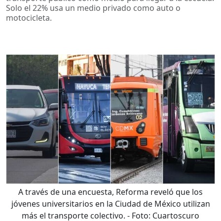
Solo el 22% usa un medio privado como auto o
motocicleta.
A través de una encuesta, Reforma reveló que los
jóvenes universitarios en la Ciudad de México utilizan
más el transporte colectivo.
- Foto:
Cuartoscuro