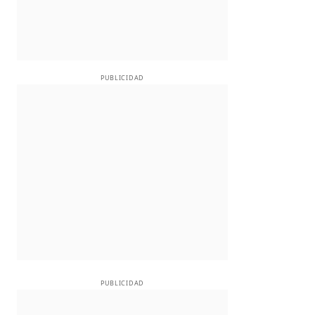
PUBLICIDAD
PUBLICIDAD