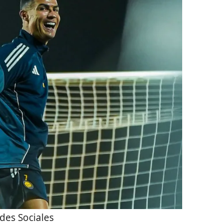
des Sociales