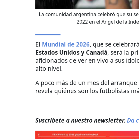
La comunidad argentina celebró que su se
2022 en el Ángel de la Ind
El
Mundial de 2026
, que se celebra
Estados Unidos y Canadá
, será la p
aficionados de ver en vivo a sus ído
alto nivel.
A poco más de un mes del arranque 
revela quiénes son los futbolistas má
Suscríbete a nuestro newsletter.
Da c