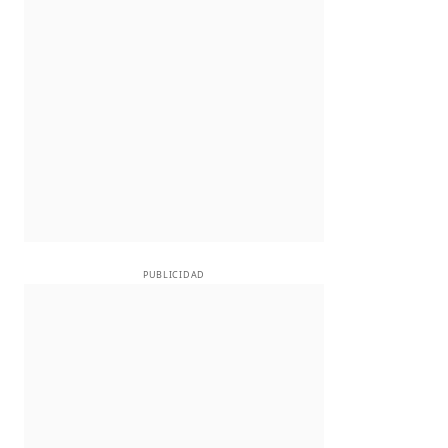
PUBLICIDAD