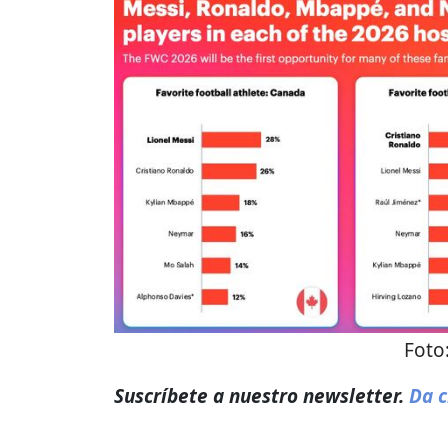
Foto
Suscríbete a nuestro newsletter.
Da c