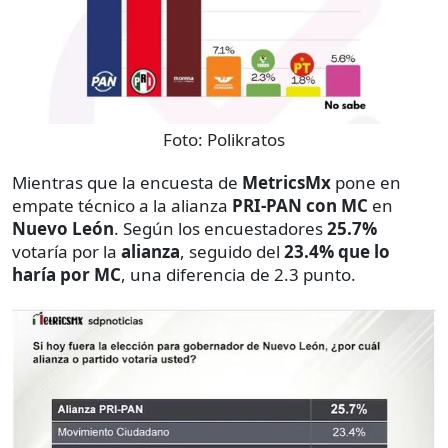
Foto:
Polikratos
Mientras que la encuesta de
MetricsMx
pone en
empate técnico a la alianza
PRI-PAN con MC
en
Nuevo León
. Según los encuestadores
25.7%
votaría por la
alianza
, seguido del
23.4% que lo
haría por MC
, una diferencia de 2.3 punto.