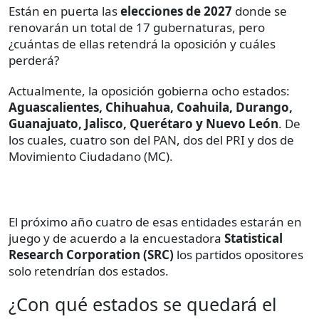
Están en puerta las
elecciones de 2027
donde se
renovarán un total de 17 gubernaturas, pero
¿cuántas de ellas retendrá la oposición y cuáles
perderá?
Actualmente, la oposición gobierna ocho estados:
Aguascalientes, Chihuahua, Coahuila, Durango,
Guanajuato, Jalisco, Querétaro y Nuevo León
. De
los cuales, cuatro son del PAN, dos del PRI y dos de
Movimiento Ciudadano (MC).
El próximo año cuatro de esas entidades estarán en
juego y de acuerdo a la encuestadora
Statistical
Research Corporation (SRC)
los partidos opositores
solo retendrían dos estados.
¿Con qué estados se quedará el