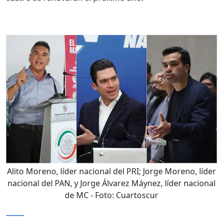
Alito Moreno, líder nacional del PRI; Jorge Moreno, líder
nacional del PAN, y Jorge Álvarez Máynez, líder nacional
de MC
- Foto:
Cuartoscur