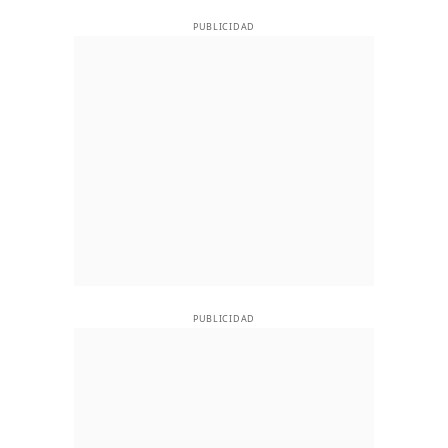
PUBLICIDAD
PUBLICIDAD