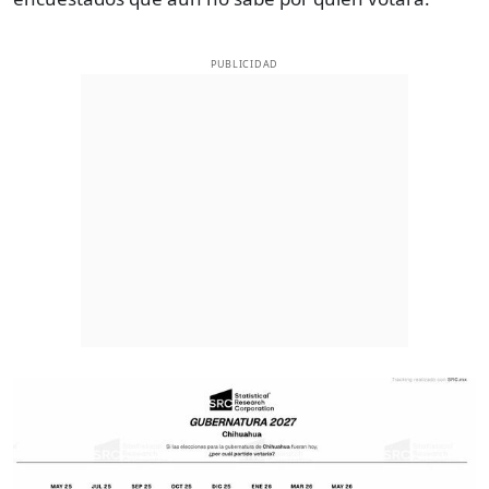
PUBLICIDAD