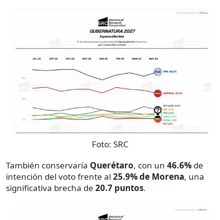
Foto:
SRC
También conservaría
Querétaro
, con un
46.6%
de
intención del voto frente al
25.9% de Morena
, una
significativa brecha de
20.7 puntos
.