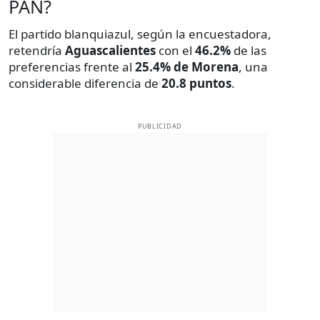
PAN?
El partido blanquiazul, según la encuestadora,
retendría
Aguascalientes
con el
46.2%
de las
preferencias frente al
25.4% de Morena
, una
considerable diferencia de
20.8 puntos
.
PUBLICIDAD