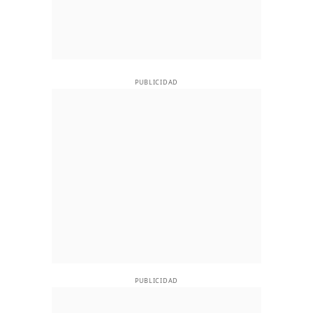
PUBLICIDAD
PUBLICIDAD