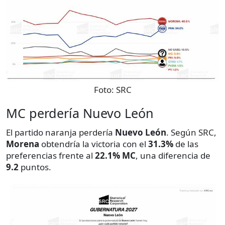
Foto:
SRC
MC perdería Nuevo León
El partido naranja perdería
Nuevo León
. Según SRC,
Morena
obtendría la victoria con el
31.3%
de las
preferencias frente al
22.1% MC
, una diferencia de
9.2
puntos.