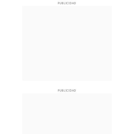
PUBLICIDAD
PUBLICIDAD