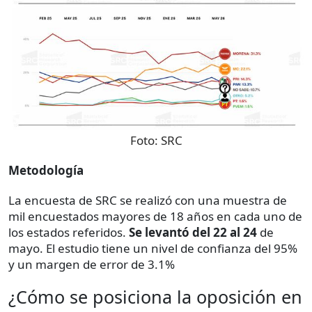
Foto:
SRC
Metodología
La encuesta de SRC se realizó con una muestra de
mil encuestados mayores de 18 años en cada uno de
los estados referidos.
Se levantó del 22 al 24
de
mayo. El estudio tiene un nivel de confianza del 95%
y un margen de error de 3.1%
¿Cómo se posiciona la oposición en