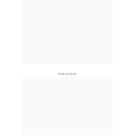
PUBLICIDAD