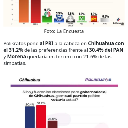
Foto:
La Encuesta
Polikratos pone
al PRI
a la cabeza en
Chihuahua con
el 31.2%
de las preferencias frente al
30.4% del PAN
y
Morena
quedaría en tercero con 21.6% de las
simpatías.