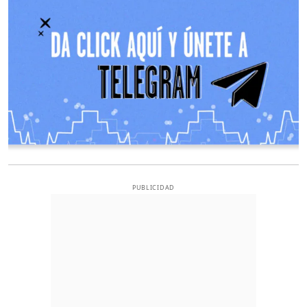
PUBLICIDAD