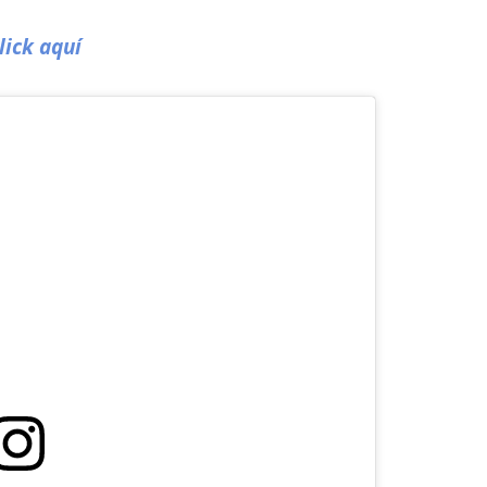
lick aquí