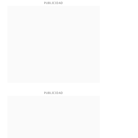
PUBLICIDAD
PUBLICIDAD