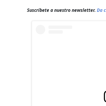
Suscríbete a nuestro newsletter.
Da c