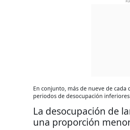
PU
En conjunto, más de nueve de cada 
periodos de desocupación inferiores
La desocupación de la
una proporción meno