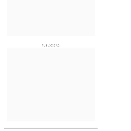
PUBLICIDAD