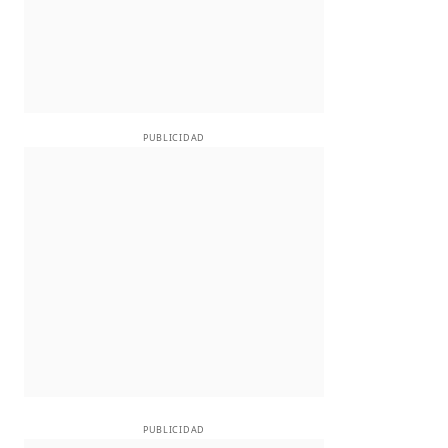
PUBLICIDAD
PUBLICIDAD