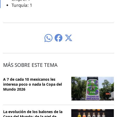
Turquía: 1
MÁS SOBRE ESTE TEMA
A 7 de cada 10 mexicanos les
interesa poco o nada la Copa del
Mundo 2026
La evolución de los balones de la
Copa del Mundo: de la piel de