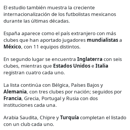
El estudio también muestra la creciente
internacionalización de los futbolistas mexicanos
durante las últimas décadas.
España aparece como el país extranjero con más
clubes que han aportado jugadores
mundialistas
a
México
, con 11 equipos distintos.
En segundo lugar se encuentra
Inglaterra
con seis
clubes, mientras que
Estados
Unidos
e
Italia
registran cuatro cada uno.
La lista continúa con Bélgica, Países Bajos y
Alemania
, con tres clubes por nación; seguidos por
Francia
, Grecia, Portugal y Rusia con dos
instituciones cada una.
Arabia Saudita, Chipre y
Turquía
completan el listado
con un club cada uno.