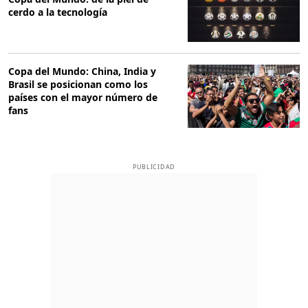
cerdo a la tecnología
Copa del Mundo: China, India y
Brasil se posicionan como los
países con el mayor número de
fans
PUBLICIDAD