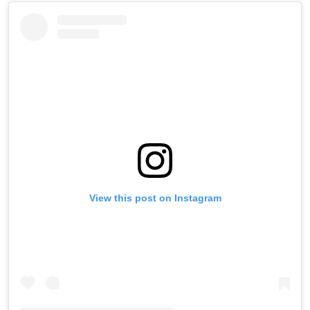
View this post on Instagram