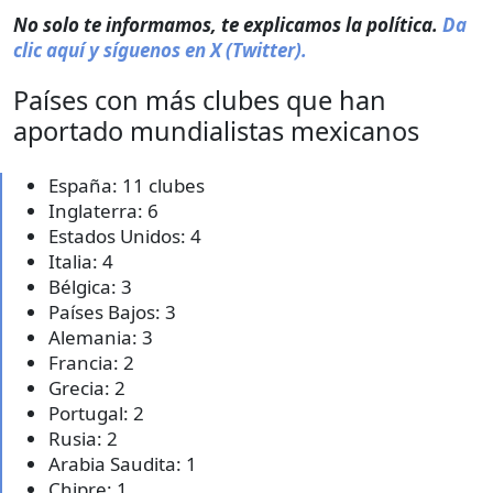
No solo te informamos, te explicamos la política.
Da
clic aquí y síguenos en X (Twitter).
Países con más clubes que han
aportado mundialistas mexicanos
España: 11 clubes
Inglaterra: 6
Estados Unidos: 4
Italia: 4
Bélgica: 3
Países Bajos: 3
Alemania: 3
Francia: 2
Grecia: 2
Portugal: 2
Rusia: 2
Arabia Saudita: 1
Chipre: 1