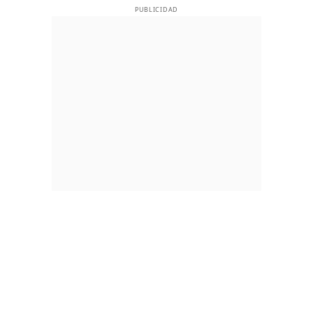
PUBLICIDAD