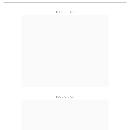
PUBLICIDAD
PUBLICIDAD