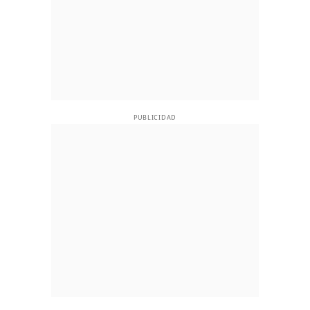
PUBLICIDAD