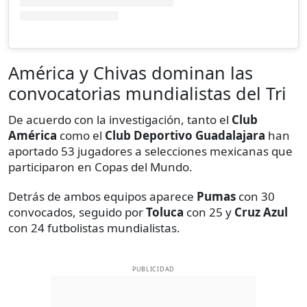
América y Chivas dominan las
convocatorias mundialistas del Tri
De acuerdo con la investigación, tanto el
Club
América
como el
Club Deportivo Guadalajara
han
aportado 53 jugadores a selecciones mexicanas que
participaron en Copas del Mundo.
Detrás de ambos equipos aparece
Pumas
con 30
convocados, seguido por
Toluca
con 25 y
Cruz Azul
con 24 futbolistas mundialistas.
PUBLICIDAD