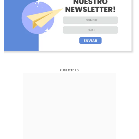
PUBLICIDAD