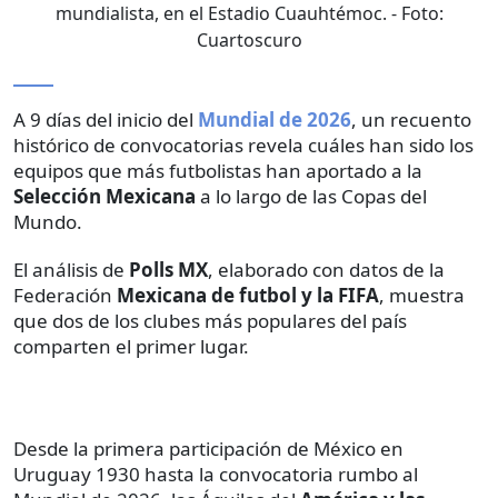
mundialista, en el Estadio Cuauhtémoc.
- Foto:
Cuartoscuro
A 9 días del inicio del
Mundial de 2026
, un recuento
histórico de convocatorias revela cuáles han sido los
equipos que más futbolistas han aportado a la
Selección Mexicana
a lo largo de las Copas del
Mundo.
El análisis de
Polls MX
, elaborado con datos de la
Federación
Mexicana de futbol y la FIFA
, muestra
que dos de los clubes más populares del país
comparten el primer lugar.
Desde la primera participación de México en
Uruguay 1930 hasta la convocatoria rumbo al