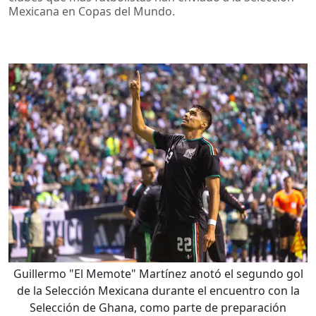
Mexicana en Copas del Mundo.
Guillermo "El Memote" Martínez anotó el segundo gol
de la Selección Mexicana durante el encuentro con la
Selección de Ghana, como parte de preparación