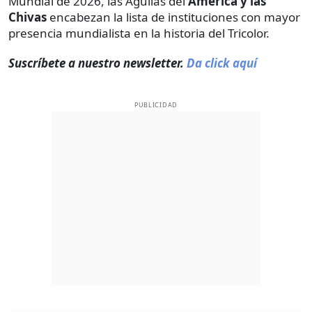
Mundial de 2026, las Águilas del
América y las
Chivas
encabezan la lista de instituciones con mayor
presencia mundialista en la historia del Tricolor.
Suscríbete a nuestro newsletter.
Da click aquí
PUBLICIDAD