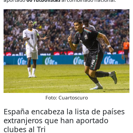
Foto:
Cuartoscuro
España encabeza la lista de países
extranjeros que han aportado
clubes al Tri