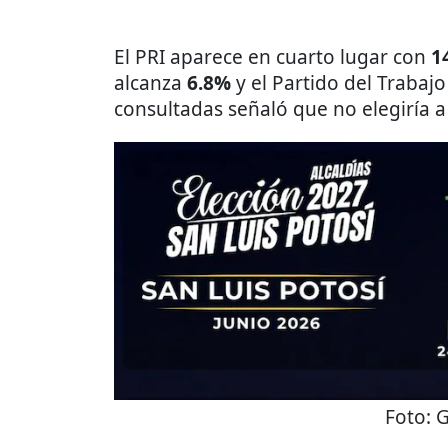
El PRI aparece en cuarto lugar con
1
alcanza
6.8%
y el Partido del Trabajo
consultadas señaló que no elegiría a
Foto:
G