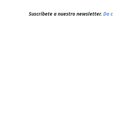
Suscríbete a nuestro newsletter.
Da c