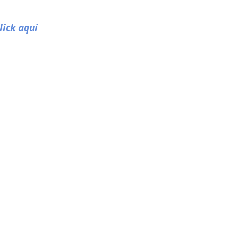
lick aquí