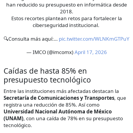
han reducido su presupuesto en informática desde
2018.
Estos recortes plantean retos para fortalecer la
ciberseguridad institucional.
🔍Consulta más aquí:…
pic.twitter.com/WLNKmGTPuY
— IMCO (@imcomx)
April 17, 2026
Caídas de hasta 85% en
presupuesto tecnológico
Entre las instituciones más afectadas destacan la
Secretaría de Comunicaciones y Transportes
, que
registra una reducción de 85%. Así como
Universidad Nacional Autónoma de México
(UNAM)
, con una caída de 78% en su presupuesto
tecnológico.