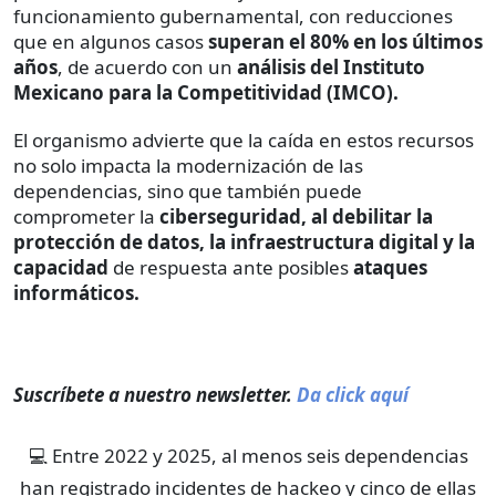
funcionamiento gubernamental, con reducciones
que en algunos casos
superan el 80% en los últimos
años
, de acuerdo con un
análisis del Instituto
Mexicano para la Competitividad (IMCO).
El organismo advierte que la caída en estos recursos
no solo impacta la modernización de las
dependencias, sino que también puede
comprometer la
ciberseguridad, al debilitar la
protección de datos, la infraestructura digital y la
capacidad
de respuesta ante posibles
ataques
informáticos.
Suscríbete a nuestro newsletter.
Da click aquí
💻 Entre 2022 y 2025, al menos seis dependencias
han registrado incidentes de hackeo y cinco de ellas