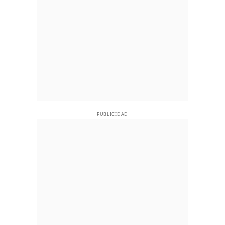
PUBLICIDAD