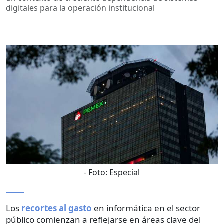
digitales para la operación institucional
- Foto:
Especial
Los
recortes al gasto
en informática en el sector
público comienzan a reflejarse en áreas clave del