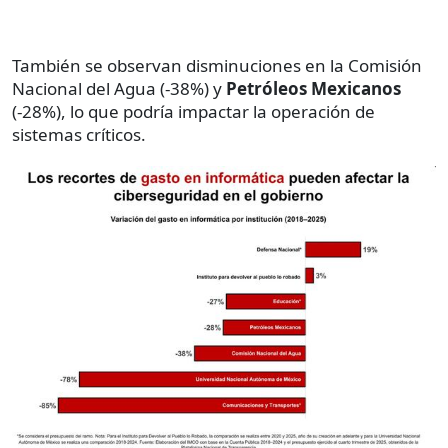
También se observan disminuciones en la Comisión
Nacional del Agua (-38%) y
Petróleos Mexicanos
(-28%), lo que podría impactar la operación de
sistemas críticos.