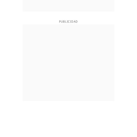
PUBLICIDAD