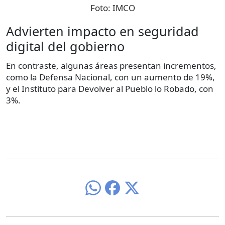
Foto:
IMCO
Advierten impacto en seguridad
digital del gobierno
En contraste, algunas áreas presentan incrementos,
como la Defensa Nacional, con un aumento de 19%,
y el Instituto para Devolver al Pueblo lo Robado, con
3%.