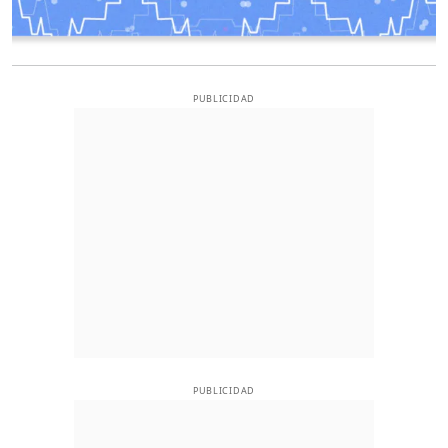
PUBLICIDAD
PUBLICIDAD