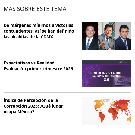
MÁS SOBRE ESTE TEMA
De márgenes mínimos a victorias
contundentes: así se han definido
las alcaldías de la CDMX
Expectativas vs Realidad.
Evaluación primer trimestre 2026
Índice de Percepción de la
Corrupción 2025: ¿Qué lugar
ocupa México?