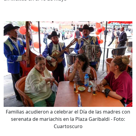
Familias acudieron a celebrar el Día de las madres con
serenata de mariachis en la Plaza Garibaldi
- Foto:
Cuartoscuro