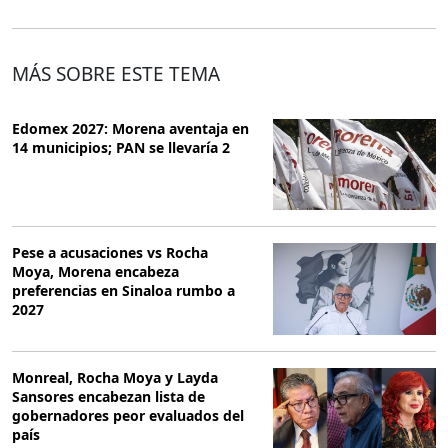
MÁS SOBRE ESTE TEMA
Edomex 2027: Morena aventaja en
14 municipios; PAN se llevaría 2
Pese a acusaciones vs Rocha
Moya, Morena encabeza
preferencias en Sinaloa rumbo a
2027
Monreal, Rocha Moya y Layda
Sansores encabezan lista de
gobernadores peor evaluados del
país