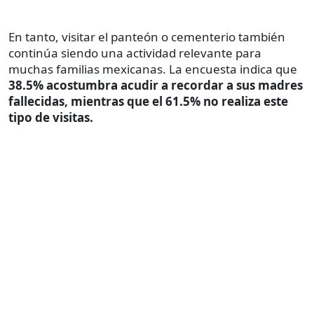
En tanto, visitar el panteón o cementerio también
continúa siendo una actividad relevante para
muchas familias mexicanas. La encuesta indica que
38.5% acostumbra acudir a recordar a sus madres
fallecidas, mientras que el 61.5% no realiza este
tipo de visitas.