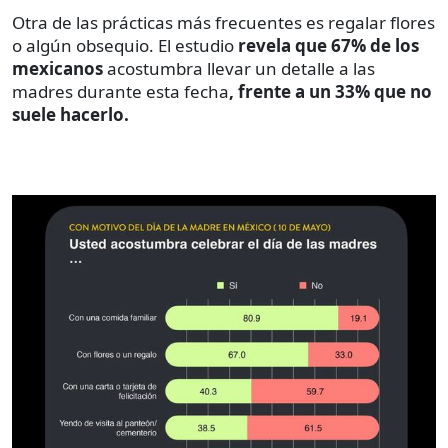
Otra de las prácticas más frecuentes es regalar flores
o algún obsequio. El estudio
revela que 67% de los
mexicanos
acostumbra llevar un detalle a las
madres durante esta fecha
, frente a un 33% que no
suele hacerlo.