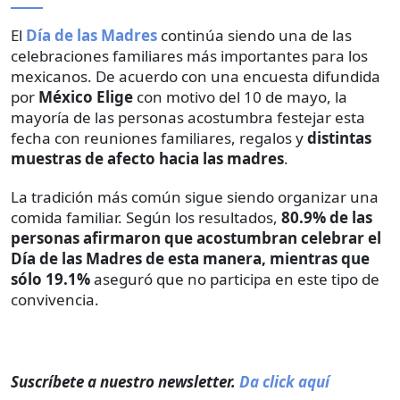
El
Día de las Madres
continúa siendo una de las
celebraciones familiares más importantes para los
mexicanos. De acuerdo con una encuesta difundida
por
México Elige
con motivo del 10 de mayo, la
mayoría de las personas acostumbra festejar esta
fecha con reuniones familiares, regalos y
distintas
muestras de afecto hacia las madres
.
La tradición más común sigue siendo organizar una
comida familiar. Según los resultados,
80.9% de las
personas afirmaron que acostumbran celebrar el
Día de las Madres de esta manera, mientras que
sólo 19.1%
aseguró que no participa en este tipo de
convivencia.
Suscríbete a nuestro newsletter.
Da click aquí