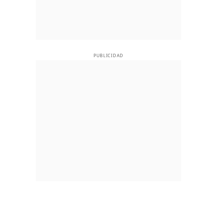
PUBLICIDAD