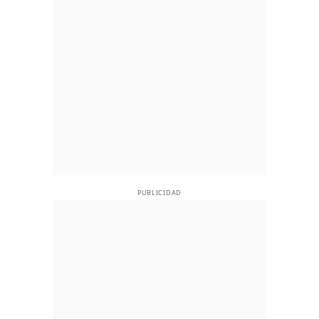
PUBLICIDAD