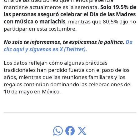
mantiene actualmente es la serenata.
Solo 19.5% de
las personas aseguró celebrar el Día de las Madres
con música o mariachis
, mientras que 80.5% dijo no
participar en esta costumbre.
No solo te informamos, te explicamos la política.
Da
clic aquí y síguenos en X (Twitter).
Los datos reflejan cómo algunas prácticas
tradicionales han perdido fuerza con el paso de los
años, mientras que las reuniones familiares y los
regalos continúan dominando las celebraciones del
10 de mayo en México.