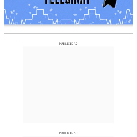
PUBLICIDAD
PUBLICIDAD