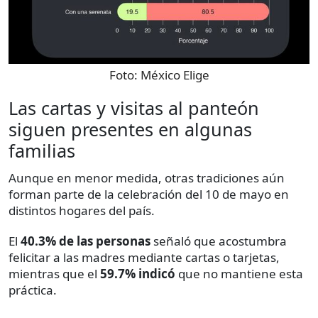
Foto:
México Elige
Las cartas y visitas al panteón
siguen presentes en algunas
familias
Aunque en menor medida, otras tradiciones aún
forman parte de la celebración del 10 de mayo en
distintos hogares del país.
El
40.3% de las personas
señaló que acostumbra
felicitar a las madres mediante cartas o tarjetas,
mientras que el
59.7% indicó
que no mantiene esta
práctica.