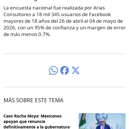
La encuesta nacional fue realizada por Arias
Consultores a 18 mil 345 usuarios de Facebook
mayores de 18 años del 26 de abril al 04 de mayo de
2026, con un 95% de confianza y un margen de error
de más menos 0.7%.
MÁS SOBRE ESTE TEMA
Caso Rocha Moya: Mexicanos
apoyan que renuncie
definitivamente a la gubernatura