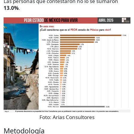
Las personas que contestaron no lo sé sumaron
13.0%
.
Foto:
Arias Consultores
Metodología