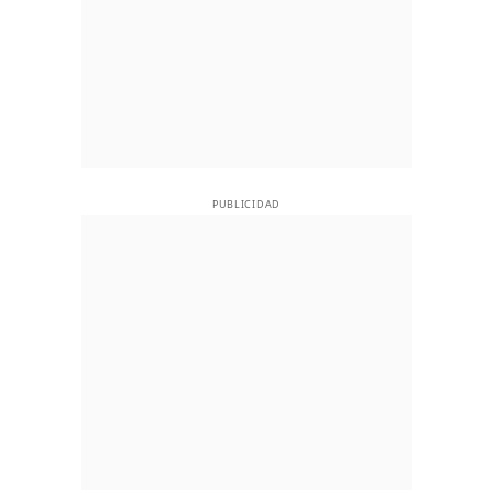
PUBLICIDAD