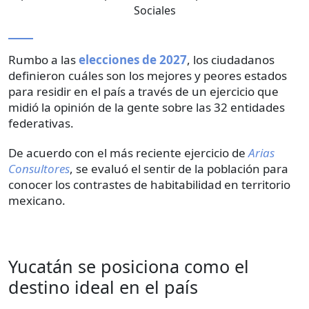
Sociales
Rumbo a las
elecciones de 2027
, los ciudadanos
definieron cuáles son los mejores y peores estados
para residir en el país a través de un ejercicio que
midió la opinión de la gente sobre las 32 entidades
federativas.
De acuerdo con el más reciente ejercicio de
Arias
Consultores
, se evaluó el sentir de la población para
conocer los contrastes de habitabilidad en territorio
mexicano.
Yucatán se posiciona como el
destino ideal en el país