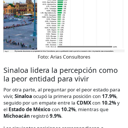
Foto:
Arias Consultores
Sinaloa lidera la percepción como
la peor entidad para vivir
Por otra parte, al preguntar por el peor estado para
vivir,
Sinaloa
ocupó la primera posición con
17.9%
,
seguido por un empate entre la
CDMX
con
10.2%
y
el
Estado de México
con
10.2%
, mientras que
Michoacán
registró
9.9%
.