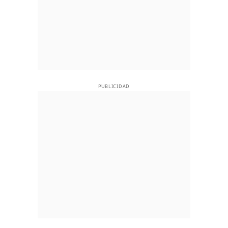
PUBLICIDAD