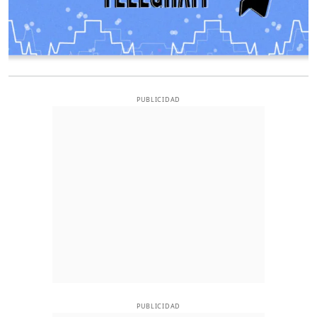
PUBLICIDAD
PUBLICIDAD