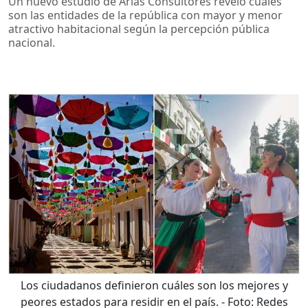
Un nuevo estudio de Arias Consultores reveló cuáles
son las entidades de la república con mayor y menor
atractivo habitacional según la percepción pública
nacional.
Los ciudadanos definieron cuáles son los mejores y
peores estados para residir en el país.
- Foto:
Redes