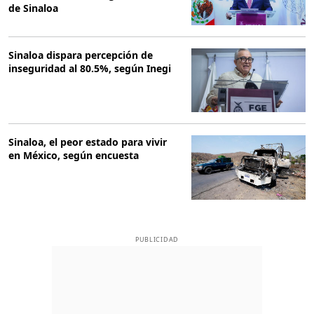
de Sinaloa
Sinaloa dispara percepción de
inseguridad al 80.5%, según Inegi
Sinaloa, el peor estado para vivir
en México, según encuesta
PUBLICIDAD