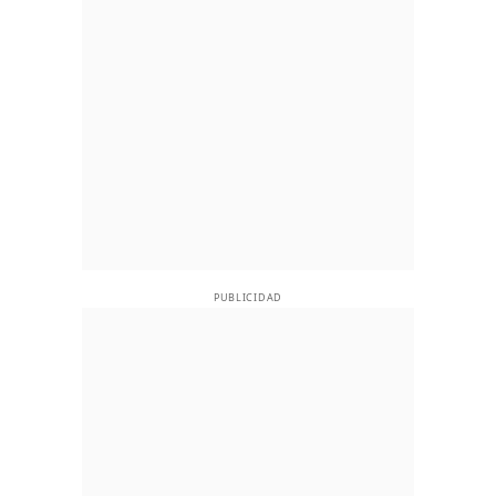
PUBLICIDAD