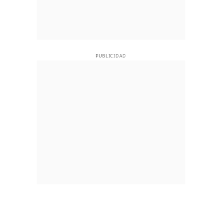
PUBLICIDAD