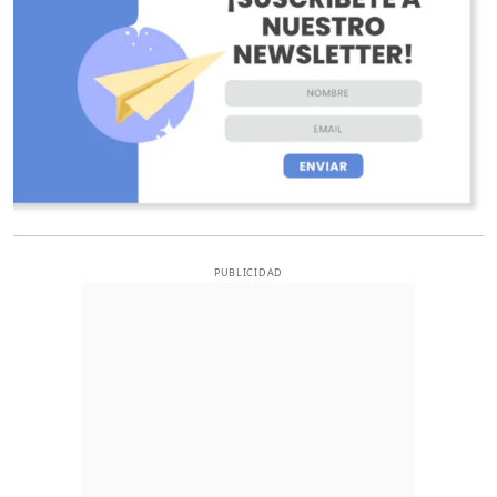
PUBLICIDAD