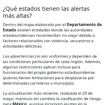
¿Qué estados tienen las alertas
más altas?
Dentro del mapa elaborado por el
Departamento de
Estado
existen entidades donde las autoridades
estadounidenses recomiendan no viajar debido a
factores relacionados con violencia, secuestros o
actividades delictivas.
Las advertencias no son uniformes y dependen de
las condiciones particulares de cada región. Además,
algunas restricciones aplican incluso para
funcionarios del propio gobierno estadounidense,
quienes tienen limitaciones para desplazarse por
determinadas carreteras o municipios.
La actualización más reciente, realizada el 29 de
mayo, mantuvo sin cambios la clasificación de riesgo
para
México
, aunque incorporó ajustes en la