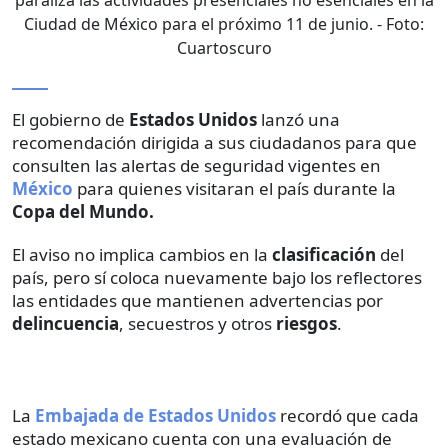
Ciudad de México para el próximo 11 de junio.
- Foto:
Cuartoscuro
El gobierno de
Estados Unidos
lanzó una
recomendación dirigida a sus ciudadanos para que
consulten las alertas de seguridad vigentes en
México
para quienes visitaran el país durante la
Copa del Mundo.
El aviso no implica cambios en la
clasificación
del
país, pero sí coloca nuevamente bajo los reflectores
las entidades que mantienen advertencias por
delincuencia
, secuestros y otros
riesgos
.
La
Embajada de Estados Unidos
recordó que cada
estado mexicano cuenta con una evaluación de