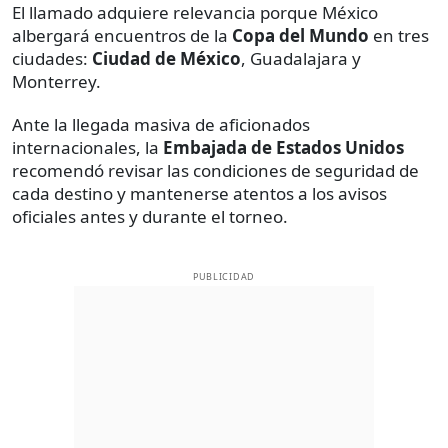
El llamado adquiere relevancia porque México
albergará encuentros de la
Copa del Mundo
en tres
ciudades:
Ciudad de México
, Guadalajara y
Monterrey.
Ante la llegada masiva de aficionados
internacionales, la
Embajada de Estados Unidos
recomendó revisar las condiciones de seguridad de
cada destino y mantenerse atentos a los avisos
oficiales antes y durante el torneo.
PUBLICIDAD