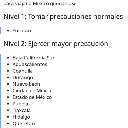
para viajar a México quedan así:
Nivel 1: Tomar precauciones normales
Yucatán
Nivel 2: Ejercer mayor precaución
Baja California Sur
Aguascalientes
Coahuila
Durango
Nuevo León
Ciudad de México
Estado de México
Puebla
Tlaxcala
Hidalgo
Querétaro