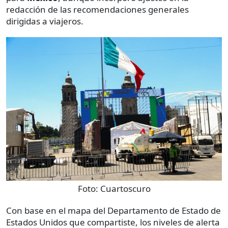
redacción de las recomendaciones generales
dirigidas a viajeros.
Foto:
Cuartoscuro
Con base en el mapa del Departamento de Estado de
Estados Unidos que compartiste, los niveles de alerta