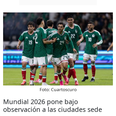
Foto:
Cuartoscuro
Mundial 2026 pone bajo
observación a las ciudades sede