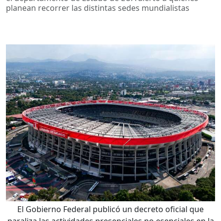
planean recorrer las distintas sedes mundialistas
El Gobierno Federal publicó un decreto oficial que
paraliza las actividades presenciales no esenciales en la