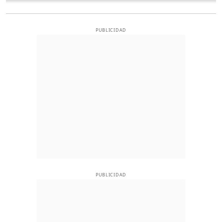
PUBLICIDAD
PUBLICIDAD