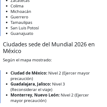
Zacatecas
Colima
Michoacán
Guerrero
Tamaulipas
San Luis Potosí
Guanajuato
Ciudades sede del Mundial 2026 en
México
Según el mapa mostrado:
Ciudad de México:
Nivel 2 (Ejercer mayor
precaución)
Guadalajara, Jalisco:
Nivel 3
(Reconsiderar el viaje)
Monterrey, Nuevo León:
Nivel 2 (Ejercer
mayor precaución)