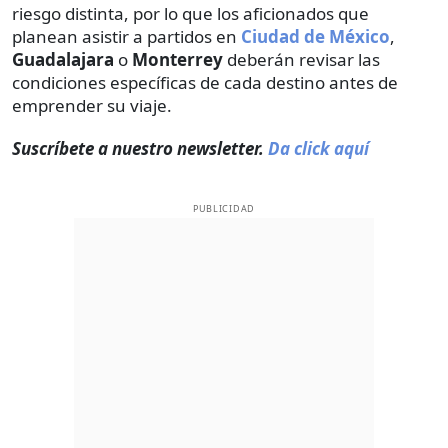
riesgo distinta, por lo que los aficionados que
planean asistir a partidos en
Ciudad de México
,
Guadalajara
o
Monterrey
deberán revisar las
condiciones específicas de cada destino antes de
emprender su viaje.
Suscríbete a nuestro newsletter.
Da click aquí
PUBLICIDAD