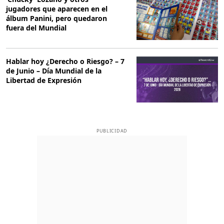
jugadores que aparecen en el
álbum Panini, pero quedaron
fuera del Mundial
Hablar hoy ¿Derecho o Riesgo? – 7
de Junio – Día Mundial de la
Libertad de Expresión
PUBLICIDAD