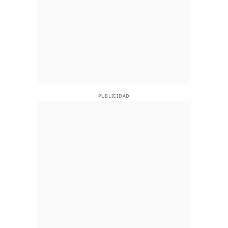
PUBLICIDAD