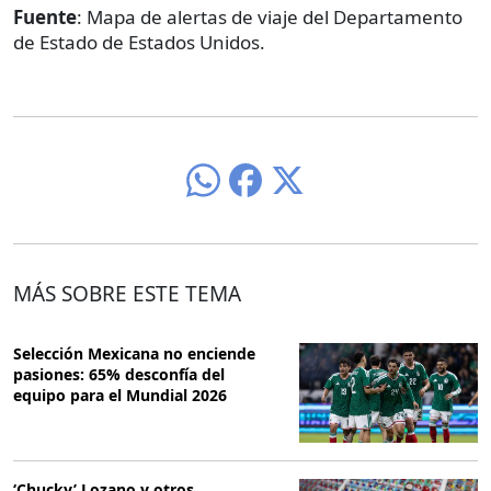
Fuente
: Mapa de alertas de viaje del Departamento
de Estado de Estados Unidos.
MÁS SOBRE ESTE TEMA
Selección Mexicana no enciende
pasiones: 65% desconfía del
equipo para el Mundial 2026
‘Chucky’ Lozano y otros