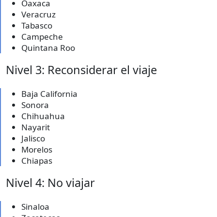
Oaxaca
Veracruz
Tabasco
Campeche
Quintana Roo
Nivel 3: Reconsiderar el viaje
Baja California
Sonora
Chihuahua
Nayarit
Jalisco
Morelos
Chiapas
Nivel 4: No viajar
Sinaloa