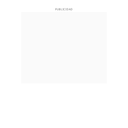
PUBLICIDAD