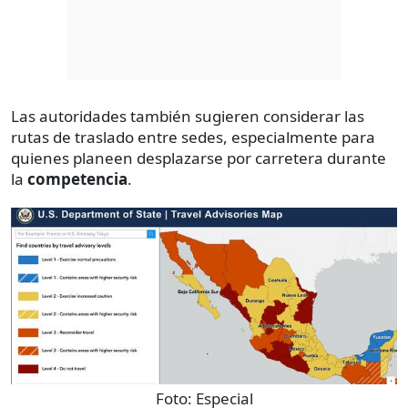
Las autoridades también sugieren considerar las
rutas de traslado entre sedes, especialmente para
quienes planeen desplazarse por carretera durante
la
competencia
.
Foto:
Especial