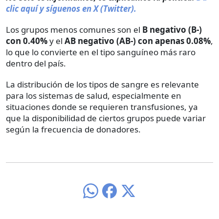
clic aquí y síguenos en X (Twitter).
Los grupos menos comunes son el
B negativo (B-)
con 0.40%
y el
AB negativo (AB-) con apenas 0.08%
,
lo que lo convierte en el tipo sanguíneo más raro
dentro del país.
La distribución de los tipos de sangre es relevante
para los sistemas de salud, especialmente en
situaciones donde se requieren transfusiones, ya
que la disponibilidad de ciertos grupos puede variar
según la frecuencia de donadores.