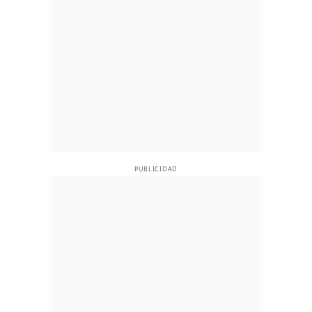
PUBLICIDAD