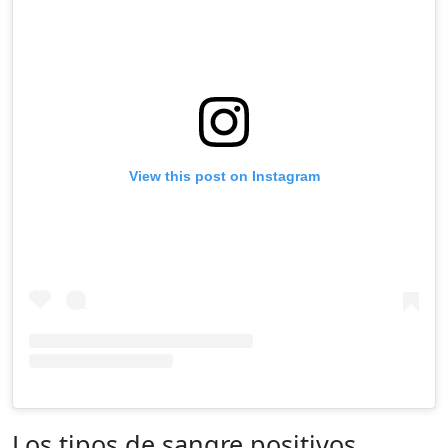
View this post on Instagram
Los tipos de sangre positivos