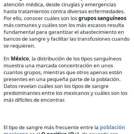
atención médica, desde cirugías y emergencias
hasta tratamientos contra diversas enfermedades.
Por ello, conocer cuáles son los
grupos sanguíneos
más comunes y cuáles son los más escasos resulta
fundamental para garantizar el abastecimiento en
bancos de sangre y facilitar las transfusiones cuando
se requieren.
En
México
, la distribución de los tipos sanguíneos
muestra una marcada concentración en unos
cuantos grupos, mientras que otros apenas están
presentes en una pequeña parte de la población.
Datos revelan cuáles son los tipos de sangre
predominantes entre los mexicanos y cuáles son los
más difíciles de encontrar.
El tipo de sangre más frecuente entre la
población