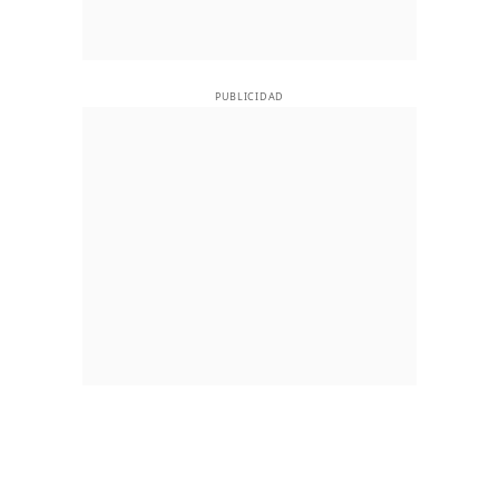
PUBLICIDAD