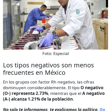
Foto:
Especial
Los tipos negativos son menos
frecuentes en México
En los grupos con factor Rh negativo, las cifras
disminuyen considerablemente. El tipo
O negativo
(O-) representa 2.73%
, mientras que el
A negativo
(A-) alcanza 1.21% de la población
.
No solo te informamos, te explicamos la política.
Da