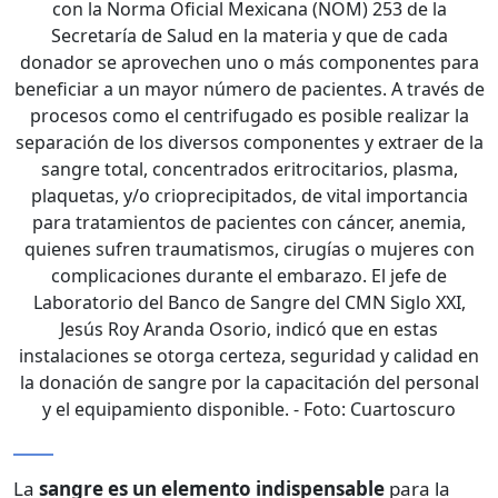
con la Norma Oficial Mexicana (NOM) 253 de la
Secretaría de Salud en la materia y que de cada
donador se aprovechen uno o más componentes para
beneficiar a un mayor número de pacientes. A través de
procesos como el centrifugado es posible realizar la
separación de los diversos componentes y extraer de la
sangre total, concentrados eritrocitarios, plasma,
plaquetas, y/o crioprecipitados, de vital importancia
para tratamientos de pacientes con cáncer, anemia,
quienes sufren traumatismos, cirugías o mujeres con
complicaciones durante el embarazo. El jefe de
Laboratorio del Banco de Sangre del CMN Siglo XXI,
Jesús Roy Aranda Osorio, indicó que en estas
instalaciones se otorga certeza, seguridad y calidad en
la donación de sangre por la capacitación del personal
y el equipamiento disponible.
- Foto:
Cuartoscuro
La
sangre es un elemento indispensable
para la