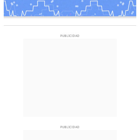
PUBLICIDAD
PUBLICIDAD