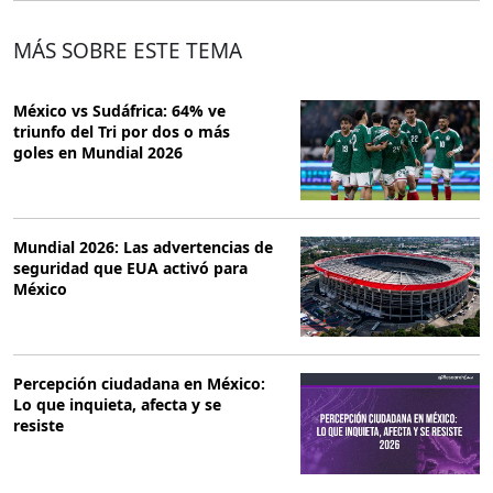
MÁS SOBRE ESTE TEMA
México vs Sudáfrica: 64% ve
triunfo del Tri por dos o más
goles en Mundial 2026
Mundial 2026: Las advertencias de
seguridad que EUA activó para
México
Percepción ciudadana en México:
Lo que inquieta, afecta y se
resiste