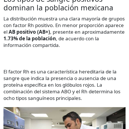
dominan la población mexicana
La distribución muestra una clara mayoría de grupos
con factor Rh positivo. En menor proporción aparece
el
AB positivo (AB+)
, presente en aproximadamente
1.73% de la población
, de acuerdo con la
información compartida.
El factor Rh es una característica hereditaria de la
sangre que indica la presencia o ausencia de una
proteína específica en los glóbulos rojos. La
combinación del sistema ABO y el Rh determina los
ocho tipos sanguíneos principales.