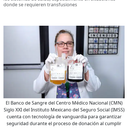
donde se requieren transfusiones
El Banco de Sangre del Centro Médico Nacional (CMN)
Siglo XXI del Instituto Mexicano del Seguro Social (IMSS)
cuenta con tecnología de vanguardia para garantizar
seguridad durante el proceso de donación al cumplir