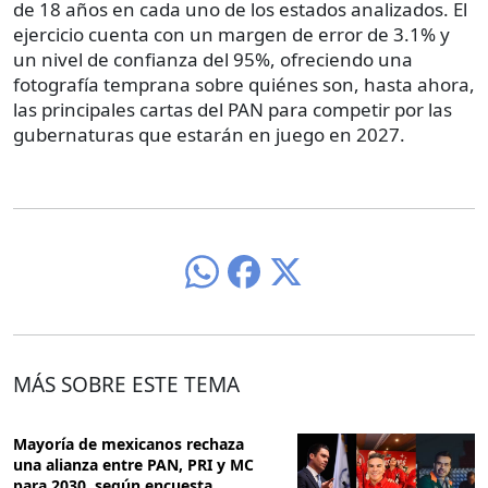
de 18 años en cada uno de los estados analizados. El
ejercicio cuenta con un margen de error de 3.1% y
un nivel de confianza del 95%, ofreciendo una
fotografía temprana sobre quiénes son, hasta ahora,
las principales cartas del PAN para competir por las
gubernaturas que estarán en juego en 2027.
MÁS SOBRE ESTE TEMA
Mayoría de mexicanos rechaza
una alianza entre PAN, PRI y MC
para 2030, según encuesta