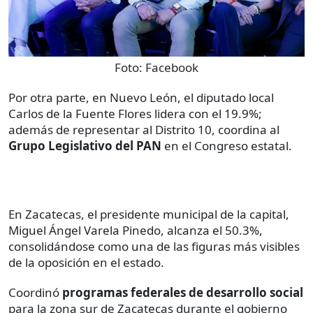
Foto:
Facebook
Por otra parte, en Nuevo León, el diputado local
Carlos de la Fuente Flores lidera con el 19.9%;
además de representar al Distrito 10, coordina al
Grupo Legislativo del PAN
en el Congreso estatal.
En Zacatecas, el
presidente municipal de la capital,
Miguel Ángel Varela Pinedo, alcanza el 50.3%,
consolidándose como una de las figuras más visibles
de la oposición en el estado.
Coordinó
programas federales de desarrollo social
para la zona sur de Zacatecas durante el gobierno