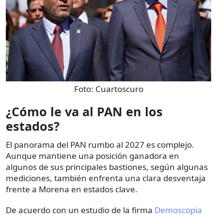
Foto:
Cuartoscuro
¿Cómo le va al PAN en los
estados?
El panorama del PAN rumbo al 2027 es complejo.
Aunque mantiene una posición ganadora en
algunos de sus principales bastiones, según algunas
mediciones, también enfrenta una clara desventaja
frente a Morena en estados clave.
De acuerdo con un estudio de la firma
Demoscopia