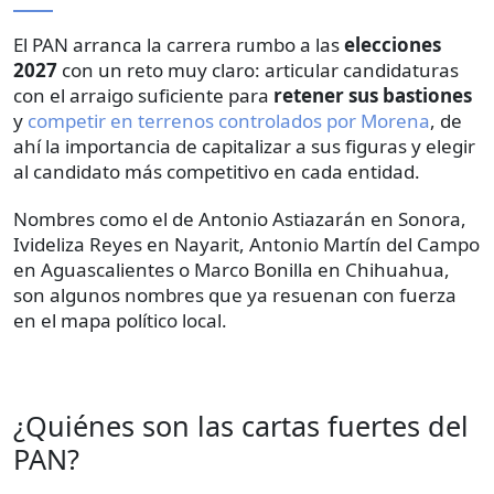
El PAN arranca la carrera rumbo a las
elecciones
2027
con un reto muy claro: articular candidaturas
con el arraigo suficiente para
retener sus bastiones
y
competir en terrenos controlados por Morena
, de
ahí la importancia de capitalizar a sus figuras y elegir
al candidato más competitivo en cada entidad.
Nombres como el de Antonio Astiazarán en Sonora,
Ivideliza Reyes en Nayarit, Antonio Martín del Campo
en Aguascalientes o Marco Bonilla en Chihuahua,
son algunos nombres que ya resuenan con fuerza
en el mapa político local.
¿Quiénes son las cartas fuertes del
PAN?