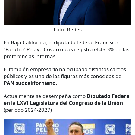
Foto:
Redes
En Baja California, el diputado federal Francisco
“Pancho” Pelayo Covarrubias registra el 45.3% de las
preferencias internas.
El también empresario ha ocupado distintos cargos
públicos y es una de las figuras más conocidas del
PAN sudcaliforniano
.
Actualmente se desempeña como
Diputado Federal
en la LXVI Legislatura del Congreso de la Unión
(periodo 2024-2027)