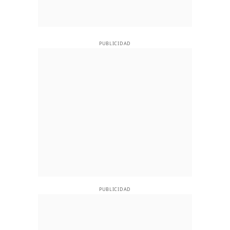
PUBLICIDAD
PUBLICIDAD