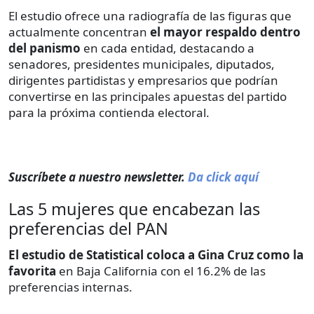
El estudio ofrece una radiografía de las figuras que
actualmente concentran
el mayor respaldo dentro
del panismo
en cada entidad, destacando a
senadores, presidentes municipales, diputados,
dirigentes partidistas y empresarios que podrían
convertirse en las principales apuestas del partido
para la próxima contienda electoral.
Suscríbete a nuestro newsletter.
Da click aquí
Las 5 mujeres que encabezan las
preferencias del PAN
El estudio de Statistical coloca a Gina Cruz como la
favorita
en Baja California con el 16.2% de las
preferencias internas.