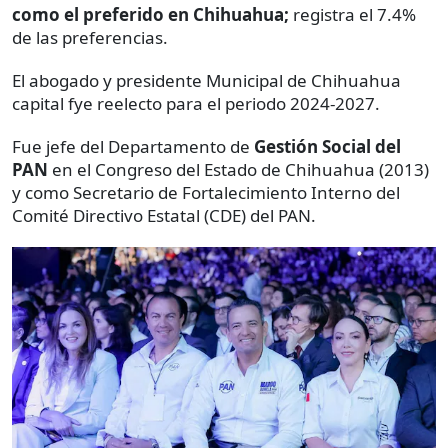
como el preferido en Chihuahua;
registra el 7.4%
de las preferencias.
El abogado y presidente Municipal de Chihuahua
capital fye reelecto para el periodo 2024-2027.
Fue jefe del Departamento de
Gestión Social del
PAN
en el Congreso del Estado de Chihuahua (2013)
y como Secretario de Fortalecimiento Interno del
Comité Directivo Estatal (CDE) del PAN.