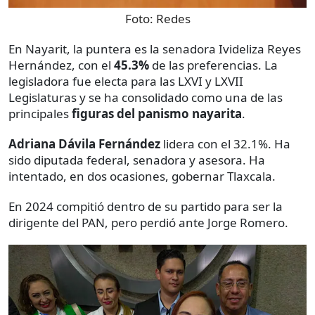
Foto:
Redes
En Nayarit, la puntera es la senadora Ivideliza Reyes
Hernández, con el
45.3%
de las preferencias. La
legisladora fue electa para las LXVI y LXVII
Legislaturas y se ha consolidado como una de las
principales
figuras del panismo nayarita
.
Adriana Dávila Fernández
lidera con el 32.1%. Ha
sido diputada federal, senadora y asesora. Ha
intentado, en dos ocasiones, gobernar Tlaxcala.
En 2024 compitió dentro de su partido para ser la
dirigente del PAN, pero perdió ante Jorge Romero.