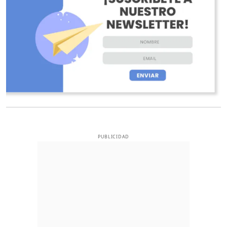
PUBLICIDAD