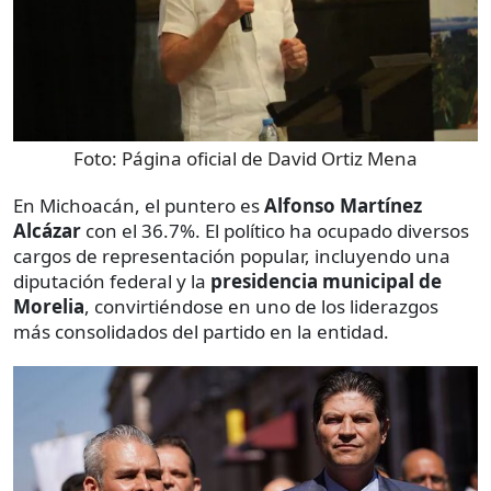
Foto:
Página oficial de David Ortiz Mena
En Michoacán, el puntero es
Alfonso Martínez
Alcázar
con el 36.7%. El político ha ocupado diversos
cargos de representación popular, incluyendo una
diputación federal y la
presidencia municipal de
Morelia
, convirtiéndose en uno de los liderazgos
más consolidados del partido en la entidad.