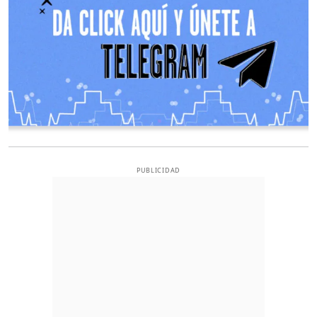
PUBLICIDAD