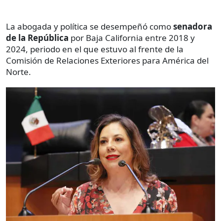
La abogada y política se desempeñó como
senadora
de la República
por Baja California entre 2018 y
2024, periodo en el que estuvo al frente de la
Comisión de Relaciones Exteriores para América del
Norte.