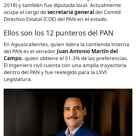
2018) y también fue diputada local. Actualmente
ocupa el cargo de
secretaria general
del Comité
Directivo Estatal (CDE) del PAN en el estado.
Ellos son los 12 punteros del PAN
En Aguascalientes, quien lidera la contienda interna
del PAN es el senador
Juan Antonio Martín del
Campo
, quien obtiene el 51.3% de las preferencias.
El ingeniero civil cuenta con una amplia trayectoria
dentro del PAN y fue reelegido para la LXVI
Legislatura.