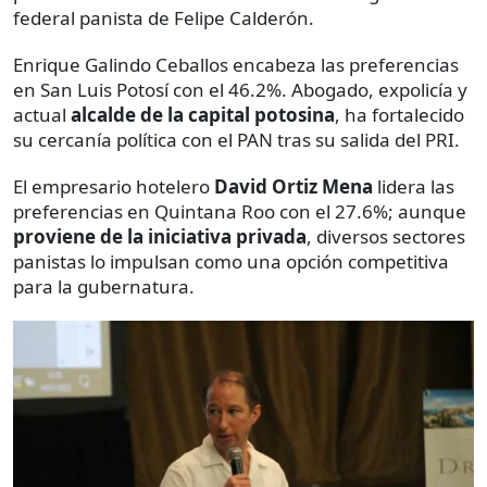
federal panista de Felipe Calderón.
Enrique Galindo Ceballos encabeza las preferencias
en San Luis Potosí con el 46.2%. Abogado, expolicía y
actual
alcalde de la capital potosina
, ha fortalecido
su cercanía política con el PAN tras su salida del PRI.
El empresario hotelero
David Ortiz Mena
lidera las
preferencias en Quintana Roo con el 27.6%; aunque
proviene de la iniciativa privada
, diversos sectores
panistas lo impulsan como una opción competitiva
para la gubernatura.