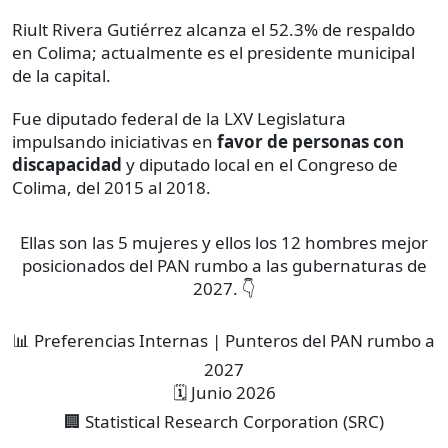
Riult Rivera Gutiérrez alcanza el 52.3% de respaldo
en Colima; actualmente es el presidente municipal
de la capital.
Fue diputado federal de la LXV Legislatura
impulsando iniciativas en
favor de personas con
discapacidad
y diputado local en el Congreso de
Colima, del 2015 al 2018.
Ellas son las 5 mujeres y ellos los 12 hombres mejor
posicionados del PAN rumbo a las gubernaturas de
2027. 👇
📊 Preferencias Internas | Punteros del PAN rumbo a
2027
🗓️ Junio 2026
🏢 Statistical Research Corporation (SRC)