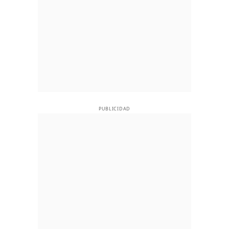
PUBLICIDAD