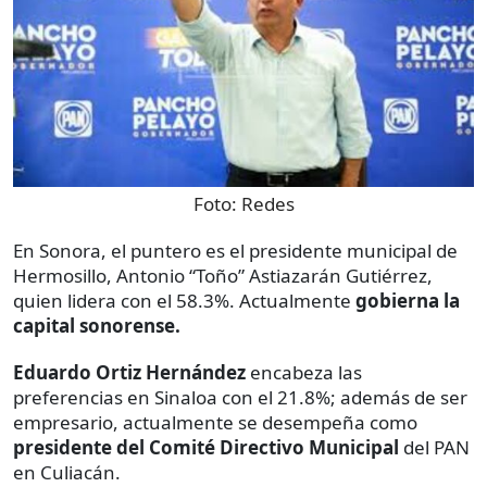
Foto:
Redes
En Sonora, el puntero es el presidente municipal de
Hermosillo, Antonio “Toño” Astiazarán Gutiérrez,
quien lidera con el 58.3%. Actualmente
gobierna la
capital sonorense.
Eduardo Ortiz Hernández
encabeza las
preferencias en Sinaloa con el 21.8%; además de ser
empresario, actualmente se desempeña como
presidente del Comité Directivo Municipal
del PAN
en Culiacán.