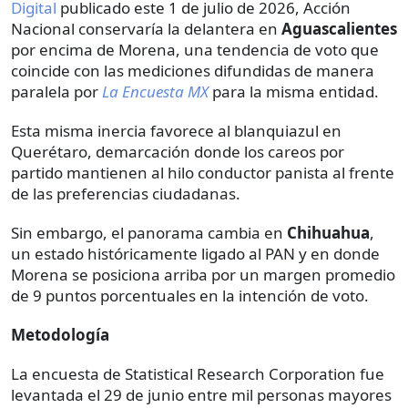
Digital
publicado este 1 de julio de 2026, Acción
Nacional conservaría la delantera en
Aguascalientes
por encima de Morena, una tendencia de voto que
coincide con las mediciones difundidas de manera
paralela por
La Encuesta MX
para la misma entidad.
Esta misma inercia favorece al blanquiazul en
Querétaro, demarcación donde los careos por
partido mantienen al hilo conductor panista al frente
de las preferencias ciudadanas.
Sin embargo, el panorama cambia en
Chihuahua
,
un estado históricamente ligado al PAN y en donde
Morena se posiciona arriba por un margen promedio
de 9 puntos porcentuales en la intención de voto.
Metodología
La encuesta de Statistical Research Corporation fue
levantada el 29 de junio entre mil personas mayores