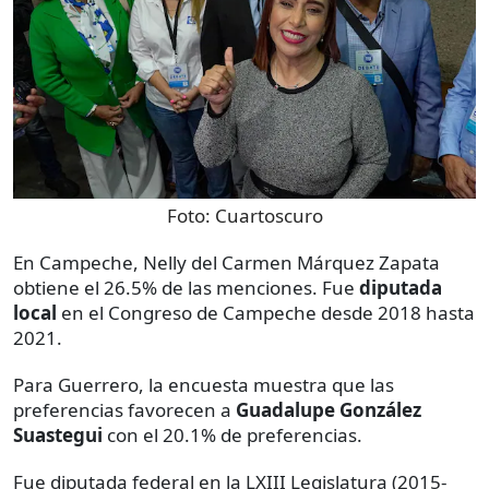
Foto:
Cuartoscuro
En Campeche, Nelly del Carmen Márquez Zapata
obtiene el 26.5% de las menciones. Fue
diputada
local
en el Congreso de Campeche desde 2018 hasta
2021.
Para Guerrero, la encuesta muestra que las
preferencias favorecen a
Guadalupe González
Suastegui
con el 20.1% de preferencias.
Fue diputada federal en la LXIII Legislatura (2015-